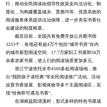
行，推动全民阅读由倡导性政策走向法治化、制
度化，为构建覆盖城乡、普惠均等、优质高效的
阅读服务体系提供法治保障，进一步夯实书香社
会建设的制度根基。
截至目前，全国共有免费开放公共图书馆
3253个，各地还有超4万个包括“城市书房”在内
的城市新型阅读空间、17.7万家职工书屋和58万
余家农家书屋，使人们的阅读场景更加多元。
浙江宁波依托全市4500多处阅读场地，推
出“我陪孩子读经典”等全民阅读推广活动。活动
设置书香巡展、影视体验等多个主题阅读区，实
现“转角即可遇见书香”。
在湖南益阳清溪村，形式多样的特色书屋成