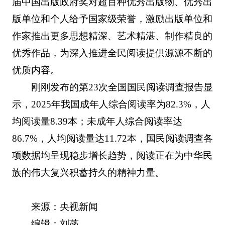
届中国出版政府奖对超百种优秀出版物、优秀出
版单位和个人给予国家级荣誉，激励出版单位和
作家推出更多思想精深、艺术精湛、制作精良的
优秀作品，为深入推进全民阅读提供源源不断的
优质内容。
刚刚发布的第23次全国国民阅读调查报告显
示，2025年我国成年人综合阅读率为82.3%，人
均阅读量8.39本；未成年人综合阅读率达
86.7%，人均阅读量达11.72本，国民阅读调查各
项数据均呈现稳步增长趋势，阅读正在为中华民
族的伟大复兴积蓄持久的精神力量。
来源：央视新闻
编辑：刘菡