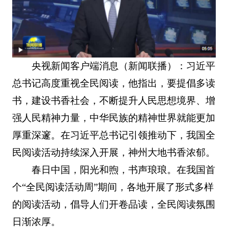
央视新闻客户端消息（新闻联播）：习近平
总书记高度重视全民阅读，他指出，要提倡多读
书，建设书香社会，不断提升人民思想境界、增
强人民精神力量，中华民族的精神世界就能更加
厚重深邃。在习近平总书记引领推动下，我国全
民阅读活动持续深入开展，神州大地书香浓郁。
春日中国，阳光和煦，书声琅琅。在我国首
个“全民阅读活动周”期间，各地开展了形式多样
的阅读活动，倡导人们开卷品读，全民阅读氛围
日渐浓厚。