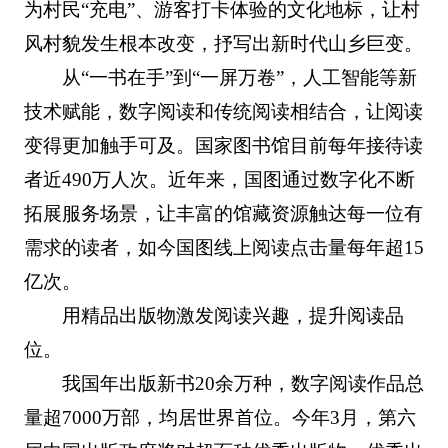
为村民“充电”、游客打卡体验的文化地标，让村
风村貌发生根本改变，抒写出新时代山乡巨变。
从“一书在手”到“一屏万卷”，人工智能等新
技术赋能，数字阅读和传统阅读相结合，让阅读
变得更加触手可及。国家图书馆目前每年接待读
者近490万人次。近年来，国图通过数字化不断
拓展服务场景，让丰富的馆藏资源触达每一位有
需求的读者，如今国图线上阅读点击量每年超15
亿次。
用精品出版物激发阅读兴趣，提升阅读品
位。
我国年出版新书20余万种，数字阅读作品总
量超7000万部，均居世界首位。今年3月，第六