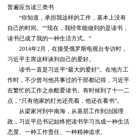
普遍应当读三类书
“你知道，承担我这样的工作，基本上没有
自己的时间。”“现在，我经常能做到的是读书，
读书已成了我的一种生活方式。”
2014年2月，在接受俄罗斯电视台专访时，
习近平主席这样谈到自己的爱好。
读书一直是习近平“最大的爱好”。在地方工
作时，不少曾与他共事过的干部都记得，习近平
在繁忙的工作之余酷爱读书。有时候到了十一二
点，“只有他家的灯光还亮着，他还在看书”。
从梁家河到中南海，从基层工作到治国理
政，习近平总书记始终把读书学习当成一种生活
态度、一种工作责任、一种精神追求。