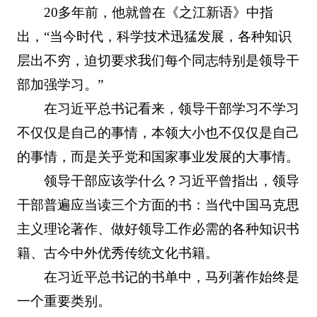
20多年前，他就曾在《之江新语》中指
出，“当今时代，科学技术迅猛发展，各种知识
层出不穷，迫切要求我们每个同志特别是领导干
部加强学习。”
在习近平总书记看来，领导干部学习不学习
不仅仅是自己的事情，本领大小也不仅仅是自己
的事情，而是关乎党和国家事业发展的大事情。
领导干部应该学什么？习近平曾指出，领导
干部普遍应当读三个方面的书：当代中国马克思
主义理论著作、做好领导工作必需的各种知识书
籍、古今中外优秀传统文化书籍。
在习近平总书记的书单中，马列著作始终是
一个重要类别。