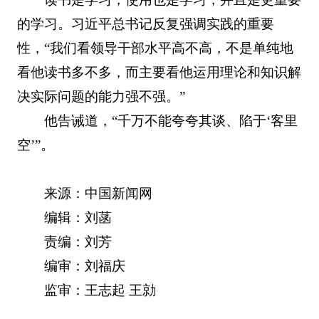
的学习。习近平总书记反复强调实践的重要
性，“我们看领导干部水平高不高，不是单纯地
看他读书多不多，而主要看他运用理论和知识解
决实际问题的能力强不强。”
他告诫道，“千万不能夸夸其谈、陷于‘客里
空’”。
来源：中国新闻网
编辑：刘菡
责编：刘芳
编审：刘福庆
监审：王志起 王勍