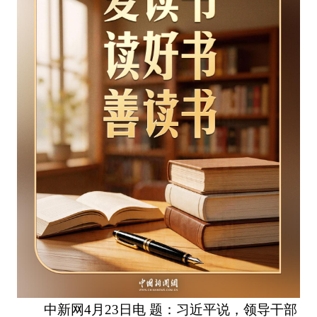
中新网4月23日电 题：习近平说，领导干部