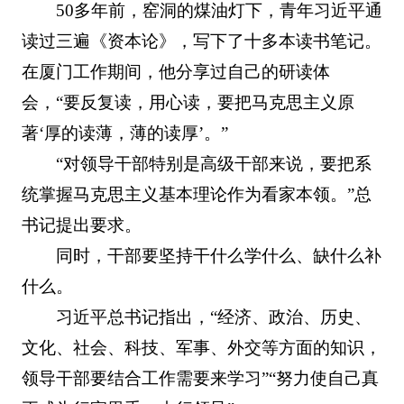
50多年前，窑洞的煤油灯下，青年习近平通
读过三遍《资本论》，写下了十多本读书笔记。
在厦门工作期间，他分享过自己的研读体
会，“要反复读，用心读，要把马克思主义原
著‘厚的读薄，薄的读厚’。”
“对领导干部特别是高级干部来说，要把系
统掌握马克思主义基本理论作为看家本领。”总
书记提出要求。
同时，干部要坚持干什么学什么、缺什么补
什么。
习近平总书记指出，“经济、政治、历史、
文化、社会、科技、军事、外交等方面的知识，
领导干部要结合工作需要来学习”“努力使自己真