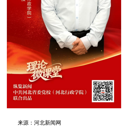
来源：河北新闻网