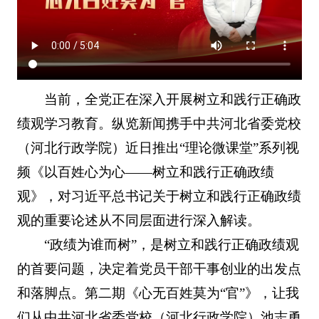
当前，全党正在深入开展树立和践行正确政
绩观学习教育。纵览新闻携手中共河北省委党校
（河北行政学院）近日推出“理论微课堂”系列视
频《以百姓心为心——树立和践行正确政绩
观》，对习近平总书记关于树立和践行正确政绩
观的重要论述从不同层面进行深入解读。
“政绩为谁而树”，是树立和践行正确政绩观
的首要问题，决定着党员干部干事创业的出发点
和落脚点。第二期《心无百姓莫为“官”》，让我
们从中共河北省委党校（河北行政学院）池志勇