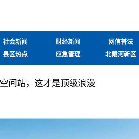
社会新闻
财经新闻
网信普法
县区热点
应急管理
北戴河新区
中国空间站，这才是顶级浪漫