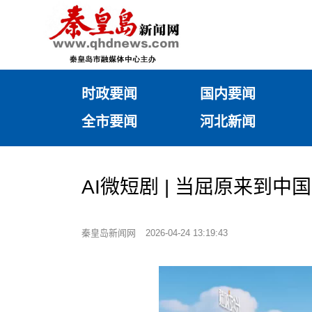
时政要闻
国内要闻
全市要闻
河北新闻
AI微短剧 | 当屈原来到
秦皇岛新闻网
2026-04-24 13:19:43