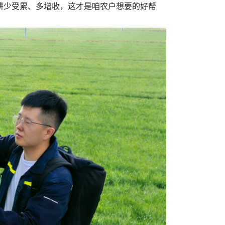
春耕少受累、多增收，这才是咱农户想要的好帮