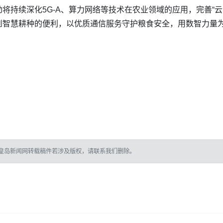
将持续深化5G-A、算力网络等技术在农业领域的应用，完善“
到智慧耕种的便利，以优质通信服务守护粮食安全，用数智力量
皇岛新闻网转载稿件若涉及版权，请联系我们删除。