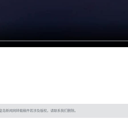
皇岛新闻网转载稿件若涉及版权，请联系我们删除。