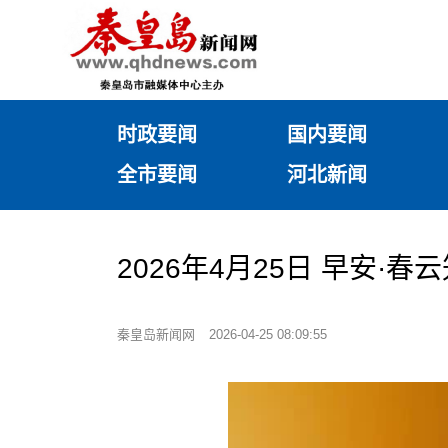
时政要闻
国内要闻
全市要闻
河北新闻
2026年4月25日 早安·
秦皇岛新闻网
2026-04-25 08:09:55