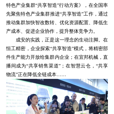
特色产业集群“共享智造”行动方案》，在全国率
先聚焦特色产业集群推进“共享智造”工作，通过
推动集群加快智改数转、优化资源配置、降低生
产成本、促进企业协作，提升整体竞争力。
成安的实践，正是这一理念的生动注脚。在
恒工精密，企业探索“共享智造”模式，将精密部
件生产能力开放给集群内企业；在宜邦机械，直
播间成为“共享销售渠道”；在智慧云仓，“共享
物流”正在降低全链成本……