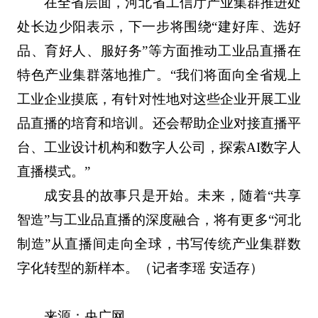
在全省层面，河北省工信厅产业集群推进处
处长边少阳表示，下一步将围绕“建好库、选好
品、育好人、服好务”等方面推动工业品直播在
特色产业集群落地推广。“我们将面向全省规上
工业企业摸底，有针对性地对这些企业开展工业
品直播的培育和培训。还会帮助企业对接直播平
台、工业设计机构和数字人公司，探索AI数字人
直播模式。”
成安县的故事只是开始。未来，随着“共享
智造”与工业品直播的深度融合，将有更多“河北
制造”从直播间走向全球，书写传统产业集群数
字化转型的新样本。（记者李瑶 安适存）
来源：央广网