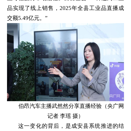
品实现了线上销售，2025年全县工业品直播成
交额5.49亿元。”
伯昂汽车主播武然然分享直播经验（央广网
记者 李瑶 摄）
这一变化的背后，是成安县系统推进的结