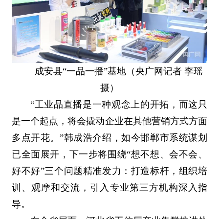
成安县“一品一播”基地（央广网记者 李瑶
摄）
“工业品直播是一种观念上的开拓，而这只
是一个起点，将会撬动企业在其他营销方式方面
多点开花。”韩成浩介绍，如今邯郸市系统谋划
已全面展开，下一步将围绕“想不想、会不会、
好不好”三个问题精准发力：打造标杆，组织培
训、观摩和交流，引入专业第三方机构深入指
导。