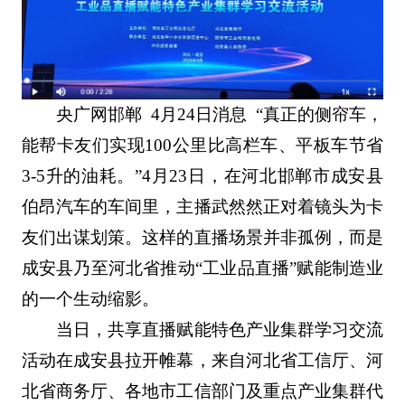
央广网邯郸 4月24日消息 “真正的侧帘车，
能帮卡友们实现100公里比高栏车、平板车节省
3-5升的油耗。”4月23日，在河北邯郸市成安县
伯昂汽车的车间里，主播武然然正对着镜头为卡
友们出谋划策。这样的直播场景并非孤例，而是
成安县乃至河北省推动“工业品直播”赋能制造业
的一个生动缩影。
当日，共享直播赋能特色产业集群学习交流
活动在成安县拉开帷幕，来自河北省工信厅、河
北省商务厅、各地市工信部门及重点产业集群代