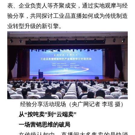
表、企业负责人等齐聚成安，通过实地观摩与经
验分享，共同探讨工业品直播如何成为传统制造
业转型升级的新引擎。
经验分享活动现场（央广网记者 李瑶 摄）
从“按吨卖”到“云端卖”
一场营销思维的破局
在传统认知中，直播间大多售卖的是快消