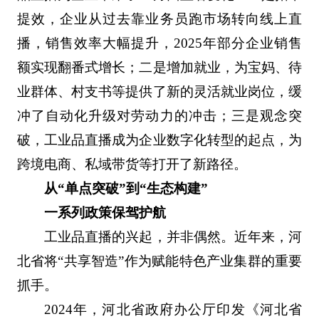
提效，企业从过去靠业务员跑市场转向线上直
播，销售效率大幅提升，2025年部分企业销售
额实现翻番式增长；二是增加就业，为宝妈、待
业群体、村支书等提供了新的灵活就业岗位，缓
冲了自动化升级对劳动力的冲击；三是观念突
破，工业品直播成为企业数字化转型的起点，为
跨境电商、私域带货等打开了新路径。
从“单点突破”到“生态构建”
一系列政策保驾护航
工业品直播的兴起，并非偶然。近年来，河
北省将“共享智造”作为赋能特色产业集群的重要
抓手。
2024年，河北省政府办公厅印发《河北省