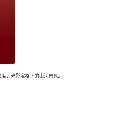
温度，光影定格下的山河景象。