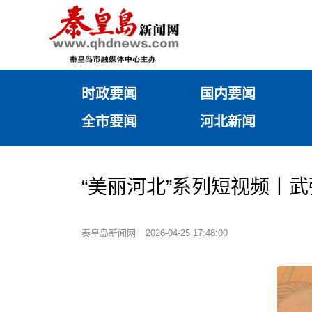
时政要闻
国内要闻
全市要闻
河北新闻
“美丽河北”系列短视频丨
秦皇岛新闻网
2026-04-25 17:48:00