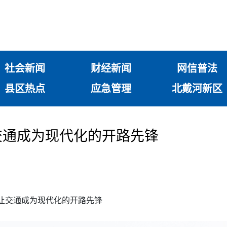
社会新闻
财经新闻
网信普法
县区热点
应急管理
北戴河新区
交通成为现代化的开路先锋
让交通成为现代化的开路先锋