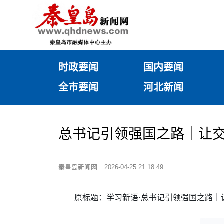
时政要闻
国内要闻
全市要闻
河北新闻
总书记引领强国之路｜让
秦皇岛新闻网
2026-04-25 21:18:49
原标题：学习新语·总书记引领强国之路｜