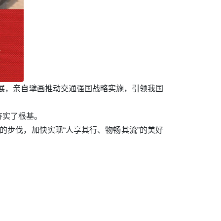
发展，亲自擘画推动交通强国战略实施，引领我国
夯实了根基。
实的步伐，加快实现“人享其行、物畅其流”的美好