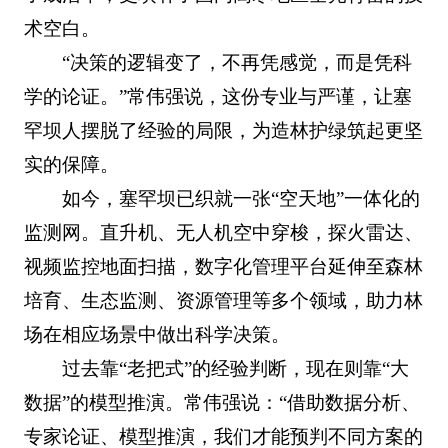
术空白。
“决策的逻辑变了，不再凭感觉，而是凭科
学的论证。”常伟强说，这份专业与严谨，让塞
罕坝人摆脱了经验的局限，为造林护绿筑起更坚
实的保障。
如今，塞罕坝已织就一张“空天地”一体化的
监测网。直升机、无人机空中穿梭，探火雷达、
视频监控地面扫描，数字化管理平台延伸至森林
培育、生态监测、资源管理等多个领域，助力林
场在相应场景中做出科学决策。
过去靠“老把式”的经验判断，现在则靠“大
数据”的模型推演。常伟强说：“借助数据分析、
专家论证、模型推演，我们才能预判不同方案的