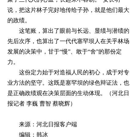
说，把这片林子完好地传给子孙，就是他们最大
的政绩。
这笔账，算出了眼前与长远、显绩与潜绩的
先后次序，也算出了一代代塞罕坝人在关乎林场
发展的决策中，甘于“慢”、敢于“舍”的那份定
力。
这份定力始于对造福人民的初心，成于对专
业方法的坚守。这既是塞罕坝的绿色辩证法，也
是正确政绩观在决策层面的生动体现。（河北日
报记者 李巍 曹智 蔡晓辉）
来源：河北日报客户端
编辑：韩冰