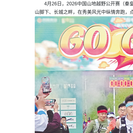
4月26日，2026中国山地越野公开赛（
山脚下、长城之畔，在秀美风光中纵情奔跑，