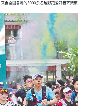
来自全国各地的3000余名越野跑爱好者齐聚燕