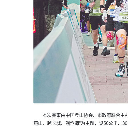
本次赛事由中国登山协会、市政府联合主办
燕山、越长城、观沧海”为主题，设50公里、3