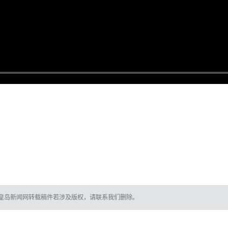
皇岛新闻网转载稿件若涉及版权，请联系我们删除。