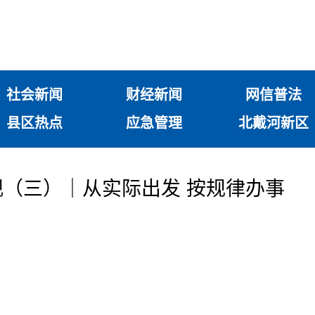
社会新闻
财经新闻
网信普法
县区热点
应急管理
北戴河新区
（三）｜从实际出发 按规律办事