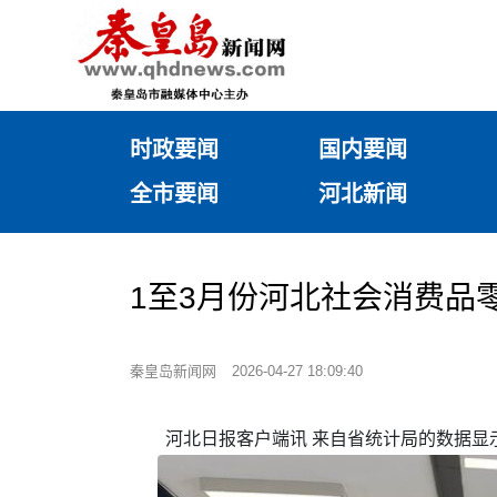
时政要闻
国内要闻
全市要闻
河北新闻
1至3月份河北社会消费品零
秦皇岛新闻网
2026-04-27 18:09:40
河北日报客户端讯 来自省统计局的数据显示