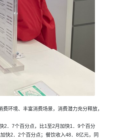
消费环境、丰富消费场景，消费潜力充分释放，
2．7个百分点，比1至2月加快1．9个百分
月加快2．2个百分点；餐饮收入48．8亿元，同