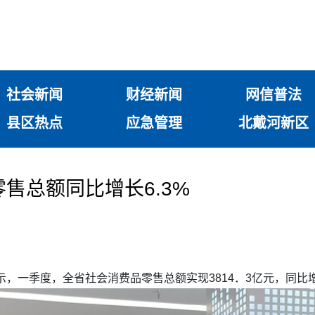
社会新闻
财经新闻
网信普法
县区热点
应急管理
北戴河新区
售总额同比增长6.3%
，一季度，全省社会消费品零售总额实现3814．3亿元，同比