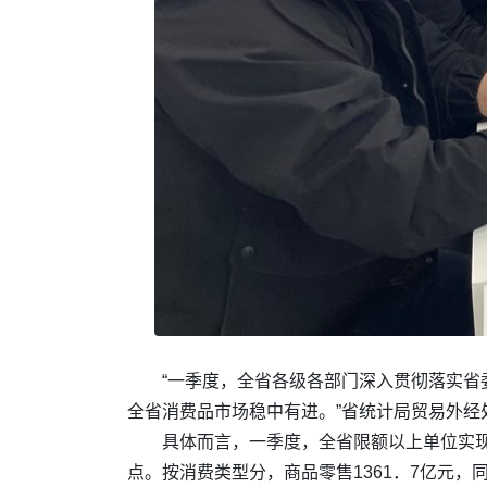
“一季度，全省各级各部门深入贯彻落实
全省消费品市场稳中有进。”省统计局贸易外经
具体而言，一季度，全省限额以上单位实现消
点。按消费类型分，商品零售1361．7亿元，