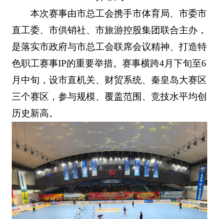
本次赛事由市总工会携手市体育局、市委市
直工委、市供销社、市旅游控股集团联合主办，
是落实市政府与市总工会联席会议精神、打造特
色职工赛事IP的重要举措。赛事横跨4月下旬至6
月中旬，设市直机关、财贸系统、秦皇岛大赛区
三个赛区，参与规模、覆盖范围、竞技水平均创
历史新高。