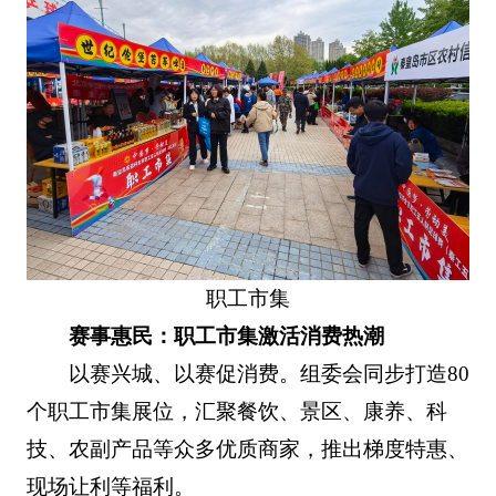
职工市集
赛事惠民：职工市集激活消费热潮
以赛兴城、以赛促消费。组委会同步打造80
个职工市集展位，汇聚餐饮、景区、康养、科
技、农副产品等众多优质商家，推出梯度特惠、
现场让利等福利。