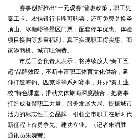
赛事创新推出“一元观赛”普惠政策，职工凭
秦工卡、农信银行卡即可购票，还可免费兑换圣
顶山、冰塘峪等景区门票，配套停车优惠、体验
项目换购等多重福利，真正实现职工得实惠、商
家添商机、城市旺消费。
市总工会负责人表示，将持续放大“秦工五
超”品牌效应，不断丰富职工体育文化供给，延
伸打造海钓、匹克球等系列赛事，开办“秦工业
校”特色课堂，推动文体旅商深度融合，把赛事
打造成凝聚职工力量、服务发展大局、提振城市
活力的标志性工会品牌，引领全市职工在新时代
新征程上奋勇争先、建功立业。（记者朱润胜
通讯员朱婉莹）