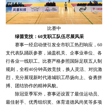
比赛中
绿茵竞技：60支职工队伍尽展风采
赛事一经启动便引发全市职工热烈响应，60
支代表队踊跃参赛，涵盖机关、企事业单位、各
行各业一线职工。比赛严格参照国际足联五人制
规则，全程40分钟高效竞技，换人灵活、对抗激
烈，充分展现新时代港城职工昂扬向上、奋勇拼
搏、团结协作的精神风貌。
除冠亚季军外，赛事还设置了最佳运动员、
最佳射手、优秀组织奖、体育道德风尚奖等多项