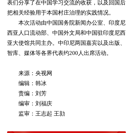
表们分享了在中国学习交流的收获，以及回国后
把相关经验用于本国村庄治理的实践情况。
本次活动由中国国务院新闻办公室、印度尼
西亚人口流动部、中国外文局和中国驻印度尼西
亚大使馆共同主办。中印尼两国嘉宾以及出版、
智库、媒体等各界代表约200人出席活动。
来源：央视网
编辑：韩冰
责编：刘芳
编审：刘福庆
监审：王志起 王勍