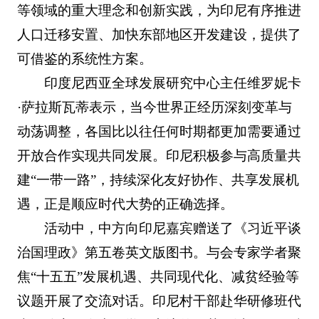
等领域的重大理念和创新实践，为印尼有序推进
人口迁移安置、加快东部地区开发建设，提供了
可借鉴的系统性方案。
印度尼西亚全球发展研究中心主任维罗妮卡
·萨拉斯瓦蒂表示，当今世界正经历深刻变革与
动荡调整，各国比以往任何时期都更加需要通过
开放合作实现共同发展。印尼积极参与高质量共
建“一带一路”，持续深化友好协作、共享发展机
遇，正是顺应时代大势的正确选择。
活动中，中方向印尼嘉宾赠送了《习近平谈
治国理政》第五卷英文版图书。与会专家学者聚
焦“十五五”发展机遇、共同现代化、减贫经验等
议题开展了交流对话。印尼村干部赴华研修班代