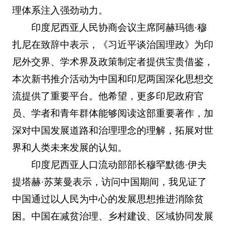
理体系注入强劲动力。
印度尼西亚人民协商会议主席阿赫玛德·穆
扎尼在致辞中表示，《习近平谈治国理政》为印
尼外交界、学术界及政策制定者提供宝贵借鉴，
本次新书推介活动为中国和印尼两国深化思想交
流提供了重要平台。他希望，更多印尼政府官
员、学者和青年群体能够阅读这部重要著作，加
深对中国发展道路和治理理念的理解，拓展对世
界和人类未来发展的认知。
印度尼西亚人口流动部部长穆罕默德·伊夫
提塔赫·苏莱曼表示，访问中国期间，我见证了
中国通过以人民为中心的发展思想推进消除贫
困。中国在减贫治理、乡村建设、区域协同发展