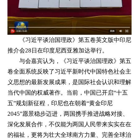
《习近平谈治国理政》第五卷英文版中印尼
推介会28日在印度尼西亚雅加达举行。
与会嘉宾认为，《习近平谈治国理政》第五
卷全面系统反映了习近平新时代中国特色社会主
义思想的最新发展成果，是国际社会认识和理解
当代中国的权威著作。当前，中国已开启“十五
五”规划新征程，印尼也在朝着“黄金印尼
2045”愿景稳步迈进，两国携手推进战略对接、
深化发展合作，不仅能为两国人民带来实实在在
的福祉，更将为壮大全球南方力量、完善全球治