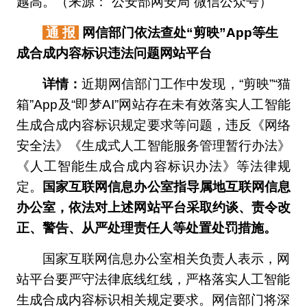
越高。（来源：“公安部网安局”微信公众号）
通 报
网信部门依法查处“剪映”App等生
成合成内容标识违法问题网站平台
详情：
近期网信部门工作中发现，“剪映”“猫
箱”App及“即梦AI”网站存在未有效落实人工智能
生成合成内容标识规定要求等问题，违反《网络
安全法》《生成式人工智能服务管理暂行办法》
《人工智能生成合成内容标识办法》等法律规
定。
国家互联网信息办公室指导属地互联网信息
办公室，依法对上述网站平台采取约谈、责令改
正、警告、从严处理责任人等处置处罚措施。
国家互联网信息办公室相关负责人表示，网
站平台要严守法律底线红线，严格落实人工智能
生成合成内容标识相关规定要求。网信部门将深