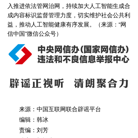
入推进依法管网治网，持续加大人工智能生成合
成内容标识监督管理力度，切实维护社会公共利
益，推动人工智能健康有序发展。（来源：“网
信中国”微信公众号）
来源：中国互联网联合辟谣平台
编辑：韩冰
责编：刘芳