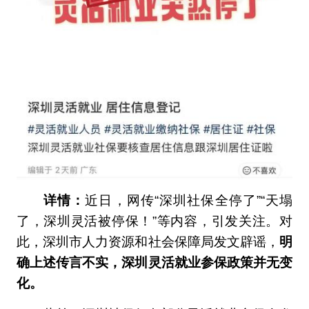
详情：
近日，网传“深圳社保全停了”“天塌
了，深圳灵活被停保！”等内容，引发关注。对
此，深圳市人力资源和社会保障局发文辟谣，
明
确上述传言不实，深圳灵活就业参保政策并无变
化。