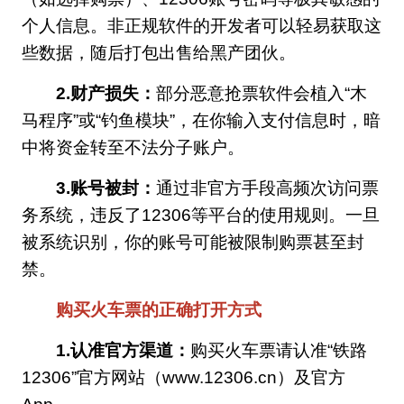
个人信息。非正规软件的开发者可以轻易获取这
些数据，随后打包出售给黑产团伙。
2.财产损失：
部分恶意抢票软件会植入“木
马程序”或“钓鱼模块”，在你输入支付信息时，暗
中将资金转至不法分子账户。
3.账号被封：
通过非官方手段高频次访问票
务系统，违反了12306等平台的使用规则。一旦
被系统识别，你的账号可能被限制购票甚至封
禁。
购买火车票的正确打开方式
1.认准官方渠道：
购买火车票请认准“铁路
12306”官方网站（www.12306.cn）及官方