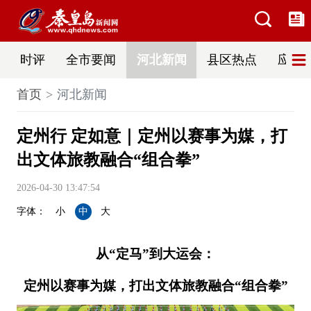
时评
全市要闻
河北新闻
县区热点
应急
首页
河北新闻
定州行 定如意｜定州以赛事为媒，打
出文体旅教融合“组合拳”
2026-04-30 13:47:54
字体：
小
中
大
从“定马”到大运会：
定州以赛事为媒，打出文体旅教融合“组合拳”