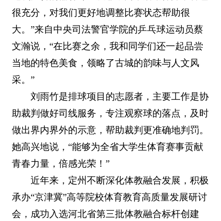
很充分，对我们更好地调整比赛状态帮助很
大。”来自中央司法警官学院的乒乓球运动员蔡
文瀚说，“在比赛之余，我和同学们还一起品尝
当地的特色美食，领略了古城的韵味与人文风
采。”
刘雨竹是排球项目的志愿者，主要工作是协
助裁判做好司线服务，专注观察球的落点，及时
做出界内界外的示意，帮助裁判更准确地判罚。
她高兴地说，“能够为全省大学生体育赛事贡献
青春力量，倍感光荣！”
近年来，定州不断深化体教融合发展，积极
承办“京津冀”高等院校体育教育高质量发展研讨
会，成功入选河北省第三批体教融合标杆创建