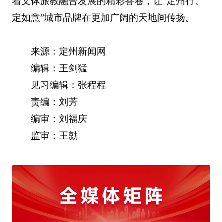
着文体旅教融合发展的精彩答卷，让“定州行、
定如意”城市品牌在更加广阔的天地间传扬。
来源：定州新闻网
编辑：王剑猛
见习编辑：张程程
责编：刘芳
编审：刘福庆
监审：王勍