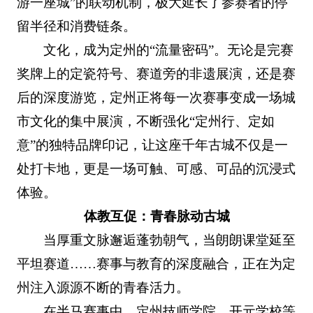
游一座城”的联动机制，极大延长了参赛者的停
留半径和消费链条。
文化，成为定州的“流量密码”。无论是完赛
奖牌上的定瓷符号、赛道旁的非遗展演，还是赛
后的深度游览，定州正将每一次赛事变成一场城
市文化的集中展演，不断强化“定州行、定如
意”的独特品牌印记，让这座千年古城不仅是一
处打卡地，更是一场可触、可感、可品的沉浸式
体验。
体教互促：青春脉动古城
当厚重文脉邂逅蓬勃朝气，当朗朗课堂延至
平坦赛道……赛事与教育的深度融合，正在为定
州注入源源不断的青春活力。
在半马赛事中，定州技师学院、开元学校等