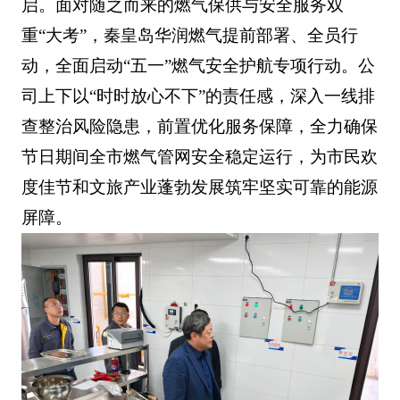
启。面对随之而来的燃气保供与安全服务双
重“大考”，秦皇岛华润燃气提前部署、全员行
动，全面启动“五一”燃气安全护航专项行动。公
司上下以“时时放心不下”的责任感，深入一线排
查整治风险隐患，前置优化服务保障，全力确保
节日期间全市燃气管网安全稳定运行，为市民欢
度佳节和文旅产业蓬勃发展筑牢坚实可靠的能源
屏障。