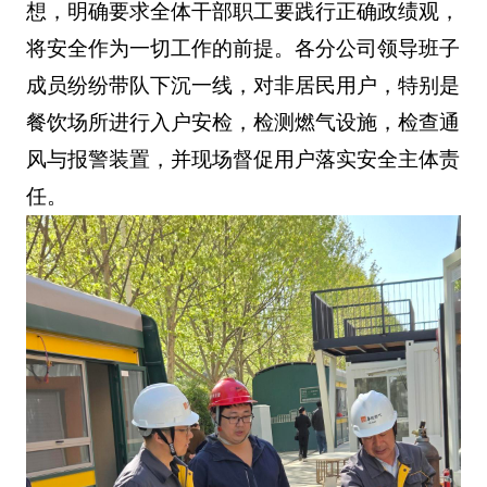
想，明确要求全体干部职工要践行正确政绩观，
将安全作为一切工作的前提。各分公司领导班子
成员纷纷带队下沉一线，对非居民用户，特别是
餐饮场所进行入户安检，检测燃气设施，检查通
风与报警装置，并现场督促用户落实安全主体责
任。