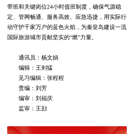
带班和关键岗位24小时值班制度，确保气源稳
定、管网畅通、服务高效、应急迅捷，用实际行
动守护千家万户的蓝色火焰，为秦皇岛建设一流
国际旅游城市贡献坚实的“燃”力量。
通讯员：杨文娟
编辑：王剑猛
见习编辑：张程程
责编：刘芳
编审：刘福庆
监审：王勍