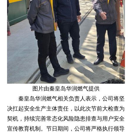
图片由秦皇岛华润燃气提供
秦皇岛华润燃气相关负责人表示，公司将坚
决扛起安全生产主体责任，以此次节前大检查为
契机，持续完善常态化风险隐患排查与用户安全
宣传教育机制。节日期间，公司将严格执行领导