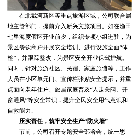
在北戴河新区等重点旅游区域，公司联合属
地主管部门，提前介入新兴文旅项目。如在渔田
七里海度假区开业前夕，组织专项小组进驻，为
景区餐饮商户开展安全培训、进行设施全面“体
检”，并跟踪整改，为景区安全开业保驾护航。
同时，针对旅游社区、民宿、家庭旅馆等，工作
人员在小区单元门、宣传栏张贴安全提示，并重
点面向老年住户、旅居家庭普及“人走关阀、开
窗通风”等安全常识，提升全民安全用气意识和
自救能力。
压实责任，筑牢安全生产“防火墙”
节前，公司召开专题安全部署会，统一思