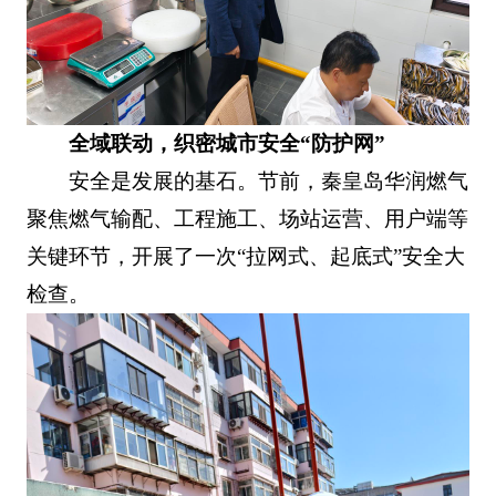
全域联动，织密城市安全“防护网”
安全是发展的基石。节前，秦皇岛华润燃气
聚焦燃气输配、工程施工、场站运营、用户端等
关键环节，开展了一次“拉网式、起底式”安全大
检查。