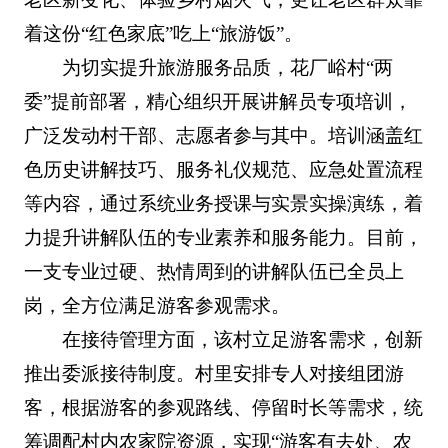
着这份“红色家底”吃上“旅游饭”。
为切实提升旅游服务品质，花厂峪村“两
委”提前部署，精心组织开展讲解员专项培训，
广泛发动村干部、志愿者参与其中。培训涵盖红
色历史讲解技巧、服务礼仪规范、应急处置流程
等内容，通过系统业务授课与实景实操演练，着
力提升讲解队伍的专业素养和服务能力。目前，
一支专业过硬、热情周到的讲解队伍已全员上
岗，全方位满足游客参观需求。
在接待管理方面，该村立足游客需求，创新
推出委派接待制度。村里安排专人对接组团游
客，根据游客的参观路线、停留时长等需求，统
筹调配村内农家院资源，实现“游客有去处、农