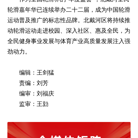
轮滑嘉年华已连续举办二十二届，成为中国轮滑
运动普及推广的标志性品牌。北戴河区将持续推
动轮滑运动走进校园、深入社区、惠及全民，为
全民健身事业发展与体育产业高质量发展注入强
劲动力。
编辑：王剑猛
责编：刘芳
编审：刘福庆
监审：王勍