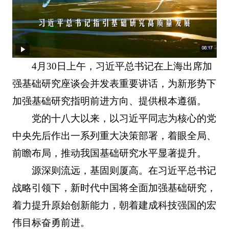
4月30日上午，习近平总书记在上海出席加
强基础研究座谈会并发表重要讲话，为新形势下
加强基础研究指明前进方向、提供根本遵循。
党的十八大以来，以习近平同志为核心的党
中央先后作出一系列重大决策部署，着眼全局、
前瞻布局，推动我国基础研究水平显著提升。
源深则流远，基固则厦高。在习近平总书记
战略引领下，新时代中国将全面加强基础研究，
着力提升原始创新能力，朝着建成科技强国的宏
伟目标奋勇前进。