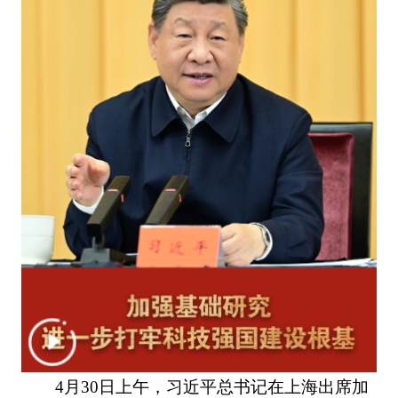
4月30日上午，习近平总书记在上海出席加