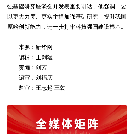
强基础研究座谈会并发表重要讲话。他强调，要
以更大力度、更实举措加强基础研究，提升我国
原始创新能力，进一步打牢科技强国建设根基。
来源：新华网
编辑：王剑猛
责编：刘芳
编审：刘福庆
监审：王志起 王勍