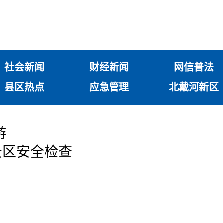
社会新闻
财经新闻
网信普法
县区热点
应急管理
北戴河新区
游
景区安全检查