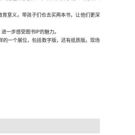
教育意义。带孩子们也去买两本书，让他们更深
进一步感受图书IP的魅力。
这样的一个展位，包括数字版，还有纸质版。现场