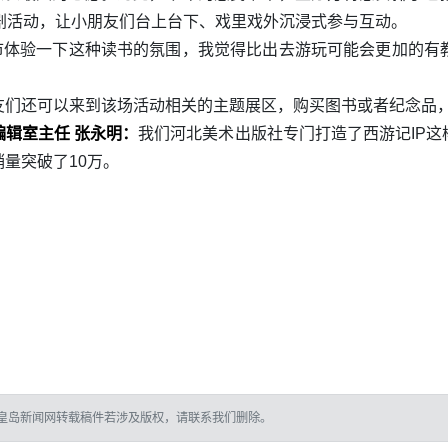
剧活动，让小朋友们台上台下、戏里戏外沉浸式参与互动。
书市体验一下这种读书的氛围，我觉得比出去游玩可能会更加的有
们还可以来到该场活动相关的主题展区，购买图书或者纪念品，
辑室主任 张永明：
我们河北美术出版社专门打造了西游记IP
量突破了10万。
皇岛新闻网转载稿件若涉及版权，请联系我们删除。