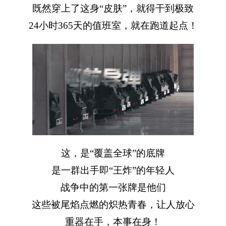
既然穿上了这身“皮肤”，就得干到极致
24小时365天的值班室，就在跑道起点！
这，是“覆盖全球”的底牌
是一群出手即“王炸”的年轻人
战争中的第一张牌是他们
这些被尾焰点燃的炽热青春，让人放心
重器在手，本事在身！