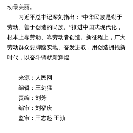
动最美丽。
习近平总书记深刻指出：“中华民族是勤于
劳动、善于创造的民族。”推进中国式现代化，
根本上靠劳动、靠劳动者创造。新征程上，广大
劳动群众要脚踏实地、奋发进取，用创造拥抱新
时代，以奋斗铸就新辉煌。
来源：人民网
编辑：王剑猛
责编：刘芳
编审：刘福庆
监审：王志起 王勍