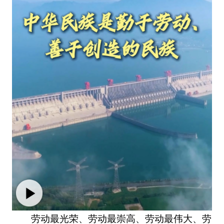
劳动最光荣、劳动最崇高、劳动最伟大、劳