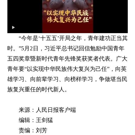
“今年是‘十五五’开局之年，青年建功正当其
时。”5月2日，习近平总书记回信勉励中国青年
五四奖章暨新时代青年先锋奖获奖者代表。广大
青年要“以实现中华民族伟大复兴为己任”，向英
雄学习、向前辈学习、向榜样学习，争做堪当民
族复兴重任的时代新人。
来源：人民日报客户端
编辑：王剑猛
责编：刘芳