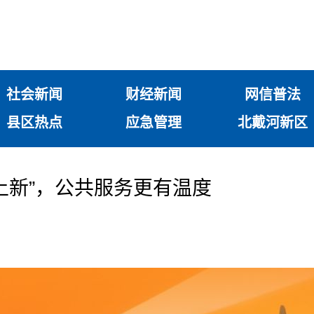
社会新闻
财经新闻
网信普法
县区热点
应急管理
北戴河新区
上新”，公共服务更有温度