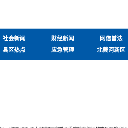
社会新闻
财经新闻
网信普法
县区热点
应急管理
北戴河新区