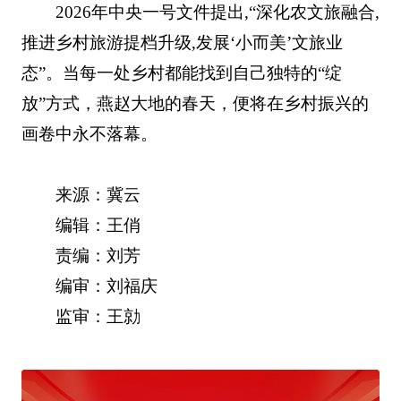
2026年中央一号文件提出,“深化农文旅融合,
推进乡村旅游提档升级,发展‘小而美’文旅业
态”。当每一处乡村都能找到自己独特的“绽
放”方式，燕赵大地的春天，便将在乡村振兴的
画卷中永不落幕。
来源：冀云
编辑：王俏
责编：刘芳
编审：刘福庆
监审：王勍