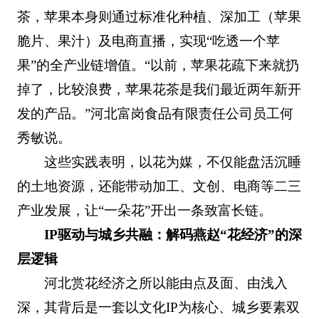
茶，苹果本身则通过标准化种植、深加工（苹果
脆片、果汁）及电商直播，实现“吃透一个苹
果”的全产业链增值。“以前，苹果花疏下来就扔
掉了，比较浪费，苹果花茶是我们最近两年新开
发的产品。”河北富岗食品有限责任公司员工何
秀敏说。
这些实践表明，以花为媒，不仅能盘活沉睡
的土地资源，还能带动加工、文创、电商等二三
产业发展，让“一朵花”开出一条致富长链。
IP驱动与城乡共融：解码燕赵“花经济”的深
层逻辑
河北赏花经济之所以能由点及面、由浅入
深，其背后是一套以文化IP为核心、城乡要素双