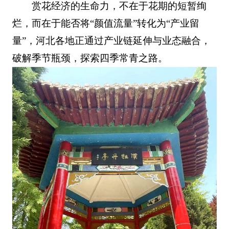
赏花经济的生命力，不在于花期的短暂绚
烂，而在于能否将“颜值流量”转化为“产业留
量”，河北各地正通过产业链延伸与业态融合，
破解季节瓶颈，探索四季常青之路。