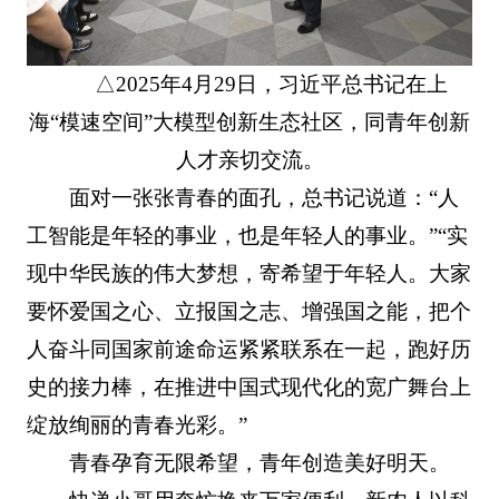
△2025年4月29日，习近平总书记在上
海“模速空间”大模型创新生态社区，同青年创新
人才亲切交流。
面对一张张青春的面孔，总书记说道：“人
工智能是年轻的事业，也是年轻人的事业。”“实
现中华民族的伟大梦想，寄希望于年轻人。大家
要怀爱国之心、立报国之志、增强国之能，把个
人奋斗同国家前途命运紧紧联系在一起，跑好历
史的接力棒，在推进中国式现代化的宽广舞台上
绽放绚丽的青春光彩。”
青春孕育无限希望，青年创造美好明天。