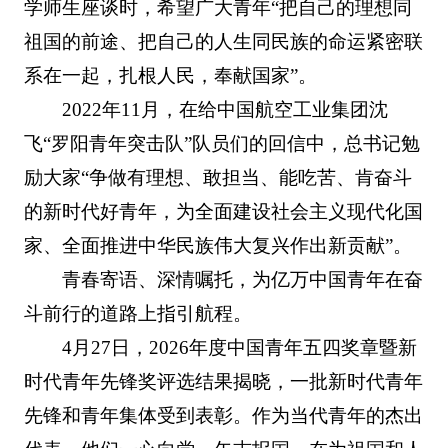
学师生座谈时，希望广大青年“把自己的理想同
祖国的前途、把自己的人生同民族的命运紧密联
系在一起，扎根人民，奉献国家”。
2022年11月，在给中国航空工业集团沈
飞“罗阳青年突击队”队员们的回信中，总书记勉
励大家“争做有理想、敢担当、能吃苦、肯奋斗
的新时代好青年，为全面建设社会主义现代化国
家、全面推进中华民族伟大复兴作出新贡献”。
青春寄语、深情嘱托，为亿万中国青年在奋
斗前行的道路上指引航程。
4月27日，2026年度中国青年五四奖章暨新
时代青年先锋奖评选结果揭晓，一批新时代青年
先锋和青年集体受到表彰。作为当代青年的杰出