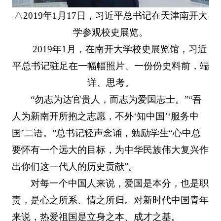
△2019年1月17日，习近平总书记在天津南开大
学参观校史展览。
2019年1月，在南开大学校史展览馆，习近
平总书记驻足在一幅幅照片、一份份史料前，端
详、思考。
“勿志为达官贵人，而志为爱国志士。”“吾
人为新南开所抱之志愿，不外‘知中国’‘服务中
国’二语。”总书记轻声念诵，勉励学生“心中总
要怀有一个远大的目标，为中华民族伟大复兴作
出你们这一代人的历史贡献”。
对每一个中国人来说，爱国是本分，也是职
责，是心之所系、情之所归。对新时代中国青年
来说，热爱祖国是立身之本、成才之基。