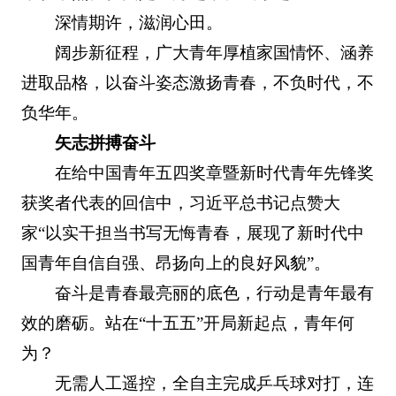
深情期许，滋润心田。
阔步新征程，广大青年厚植家国情怀、涵养
进取品格，以奋斗姿态激扬青春，不负时代，不
负华年。
矢志拼搏奋斗
在给中国青年五四奖章暨新时代青年先锋奖
获奖者代表的回信中，习近平总书记点赞大
家“以实干担当书写无悔青春，展现了新时代中
国青年自信自强、昂扬向上的良好风貌”。
奋斗是青春最亮丽的底色，行动是青年最有
效的磨砺。站在“十五五”开局新起点，青年何
为？
无需人工遥控，全自主完成乒乓球对打，连