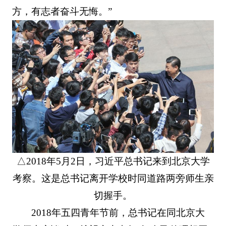
方，有志者奋斗无悔。”
△2018年5月2日，习近平总书记来到北京大学
考察。这是总书记离开学校时同道路两旁师生亲
切握手。
2018年五四青年节前，总书记在同北京大