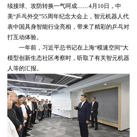
续接球、攻防转换一气呵成……4月10日，中
美“乒乓外交”55周年纪念大会上，智元机器人代
表中国具身智能行业亮相，带来了精彩的乒乓对
打互动体验。
一年前，习近平总书记在上海“模速空间”大
模型创新生态社区考察时，听取了有关智元机器
人等的汇报。