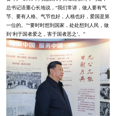
总书记语重心长地说，“我们常讲，做人要有气
节、要有人格。气节也好，人格也好，爱国是第
一位的。”“要时时想到国家，处处想到人民，做
到‘利于国者爱之，害于国者恶之’。”