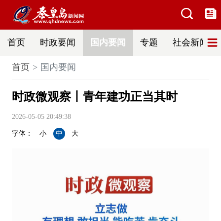
首页
时政要闻
国内要闻
专题
社会新闻
首页
国内要闻
时政微观察丨青年建功正当其时
2026-05-05 20:49:38
字体：
小
中
大