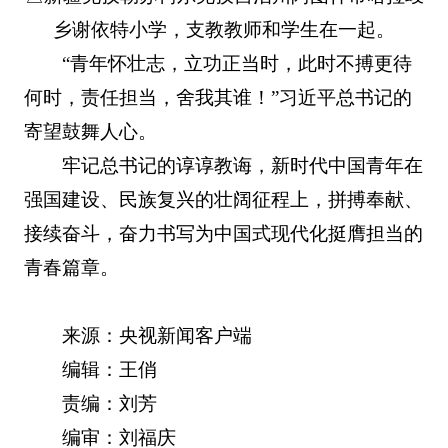
乡谢依特小学，支教教师和学生在一起。
“青年怀壮志，立功正当时，此时不搏更待
何时，责任担当，舍我其谁！”习近平总书记的
寄望鼓舞人心。
牢记总书记的谆谆教诲，新时代中国青年在
强国建设、民族复兴的壮阔征程上，拼搏奉献、
接续奋斗，奋力书写为中国式现代化挺膺担当的
青春篇章。
来源：央视新闻客户端
编辑：王俏
责编：刘芳
编审：刘福庆