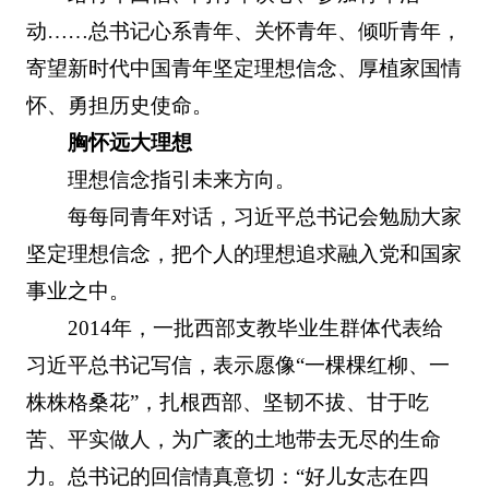
动……总书记心系青年、关怀青年、倾听青年，
寄望新时代中国青年坚定理想信念、厚植家国情
怀、勇担历史使命。
胸怀远大理想
理想信念指引未来方向。
每每同青年对话，习近平总书记会勉励大家
坚定理想信念，把个人的理想追求融入党和国家
事业之中。
2014年，一批西部支教毕业生群体代表给
习近平总书记写信，表示愿像“一棵棵红柳、一
株株格桑花”，扎根西部、坚韧不拔、甘于吃
苦、平实做人，为广袤的土地带去无尽的生命
力。总书记的回信情真意切：“好儿女志在四