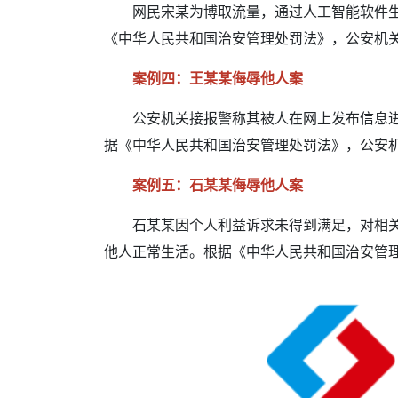
网民宋某为博取流量，通过人工智能软件生成
《中华人民共和国治安管理处罚法》，公安机关
案例四：王某某侮辱他人案
公安机关接报警称其被人在网上发布信息进行
据《中华人民共和国治安管理处罚法》，公安
案例五：石某某侮辱他人案
石某某因个人利益诉求未得到满足，对相关工
他人正常生活。根据《中华人民共和国治安管理