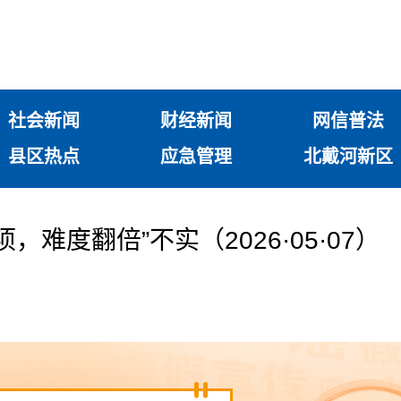
社会新闻
财经新闻
网信普法
县区热点
应急管理
北戴河新区
，难度翻倍”不实（2026·05·07）