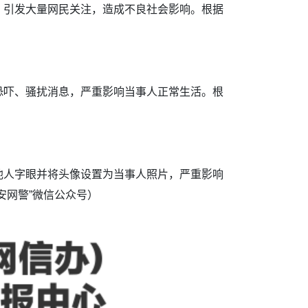
引发大量网民关注，造成不良社会影响。根据
吓、骚扰消息，严重影响当事人正常生活。根
人字眼并将头像设置为当事人照片，严重影响
安网警”微信公众号）