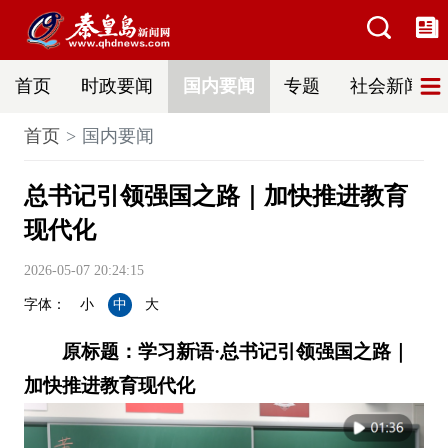
首页
时政要闻
国内要闻
专题
社会新闻
首页
国内要闻
总书记引领强国之路｜加快推进教育
现代化
2026-05-07 20:24:15
字体：
小
中
大
原标题：学习新语·总书记引领强国之路｜
加快推进教育现代化