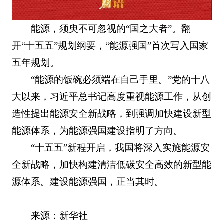
能源，须臾不可忽视的“国之大者”。翻
开“十五五”规划纲要，“能源强国”首次写入国家
五年规划。
“能源的饭碗必须端在自己手里。”党的十八
大以来，习近平总书记高度重视能源工作，从创
造性提出能源安全新战略，到强调加快建设新型
能源体系，为能源强国建设指明了方向。
“十五五”新程开启，我国将深入实施能源安
全新战略，加快构建清洁低碳安全高效的新型能
源体系。建设能源强国，正当其时。
来源：新华社