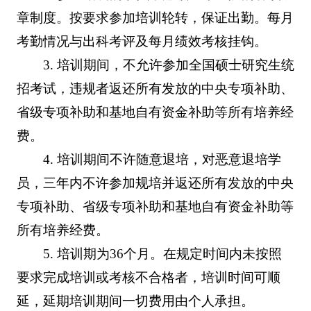
章制度。按要求参加培训轮转，保证出勤。每月
考勤情况与出科考评及每月绩效考核挂钩。
3. 培训期间，不允许参加全国硕士研究生统
招考试，违规者返还所有发放的中央专项补助、
省级专项补助和基地自有资金补助等所有培养经
费。
4. 培训期间不许随意退培，对恶意退培学
员，三年内不许参加规培并返还所有发放的中央
专项补助、省级专项补助和基地自有资金补助等
所有培养经费。
5. 培训期为36个月。在规定时间内未按照
要求完成培训或考核不合格者，培训时间可顺
延，延期培训期间一切费用由个人承担。