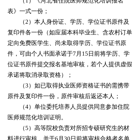
（1）《河北省住院医师规范化培训报名
表》一式一份；
（2）本人身份证、学历、学位证书原件及
复印件各一份（如应届本科毕业生、含农村订单
定向免费医学生、尚未取得学历、学位证书原
件，可由个人书面承诺于7月15日前将学历、学
位证书原件提交报名基地审核，若个人提供虚假
承诺将取消录取资格）；
（3）如已取得执业医师资格证书的需携带
原件及复印件一份，原件审核后返还本人；
（4）单位委托培养人员提供同意参加住院
医师规范化培训证明。
（5）高等院校负责对所招专硕研究生的材
料进行审核，并于6月30日前将审核合格者名单