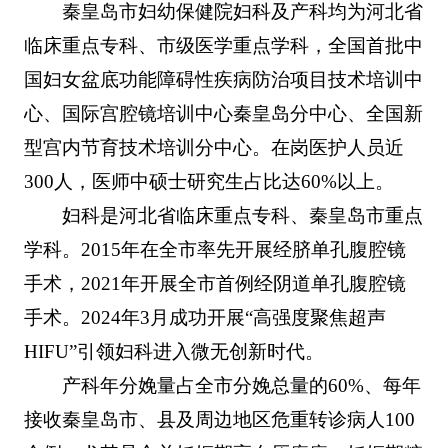
秦皇岛市妇幼保健院妇科及产科均为河北省
临床重点专科、市级医学重点学科，全国首批中
国妇女盆底功能障碍性疾病防治项目技术培训中
心、国际宫腔镜培训中心秦皇岛分中心、全国新
型宫内节育技术培训分中心。在岗医护人员近
300人，医师中硕士研究生占比达60%以上。
妇科是河北省临床重点专科、秦皇岛市重点
学科。2015年在全市率先开展经脐单孔腹腔镜
手术，2021年开展全市首例经阴道单孔腹腔镜
手术。2024年3月成功开展“高强度聚焦超声
HIFU”引领妇科进入微无创新时代。
产科年分娩量占全市分娩总量的60%、每年
接收秦皇岛市、县及周边地区危重转诊病人100