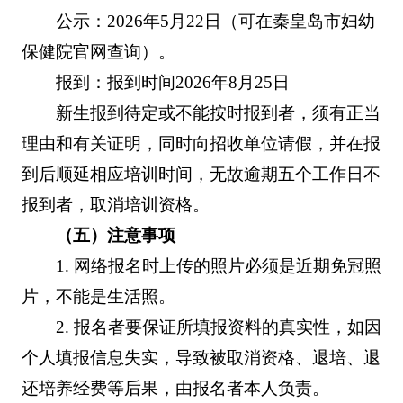
公示：2026年5月22日（可在秦皇岛市妇幼
保健院官网查询）。
报到：报到时间2026年8月25日
新生报到待定或不能按时报到者，须有正当
理由和有关证明，同时向招收单位请假，并在报
到后顺延相应培训时间，无故逾期五个工作日不
报到者，取消培训资格。
（五）注意事项
1. 网络报名时上传的照片必须是近期免冠照
片，不能是生活照。
2. 报名者要保证所填报资料的真实性，如因
个人填报信息失实，导致被取消资格、退培、退
还培养经费等后果，由报名者本人负责。