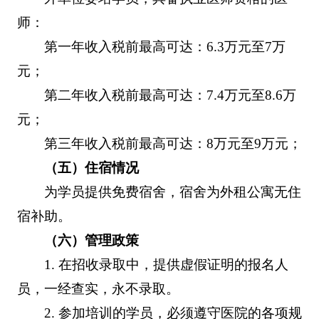
师：
第一年收入税前最高可达：6.3万元至7万
元；
第二年收入税前最高可达：7.4万元至8.6万
元；
第三年收入税前最高可达：8万元至9万元；
（五）住宿情况
为学员提供免费宿舍，宿舍为外租公寓无住
宿补助。
（六）管理政策
1. 在招收录取中，提供虚假证明的报名人
员，一经查实，永不录取。
2. 参加培训的学员，必须遵守医院的各项规