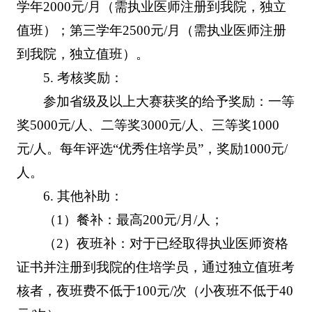
学年2000元/月（需执业医师注册到我院，独立
值班）；第三学年2500元/月（需执业医师注册
到我院，独立值班）。
5. 考核奖励：
参加省级及以上大赛获奖的给予奖励：一等
奖5000元/人、二等奖3000元/人、三等奖1000
元/人。每年评选“优秀住培学员”，奖励1000元/
人。
6. 其他补助：
（1）餐补：最高200元/月/人；
（2）夜班补：对于已经取得执业医师资格
证书并注册到我院的住培学员，通过独立值班考
核者，夜班费不低于100元/次（小夜班不低于40