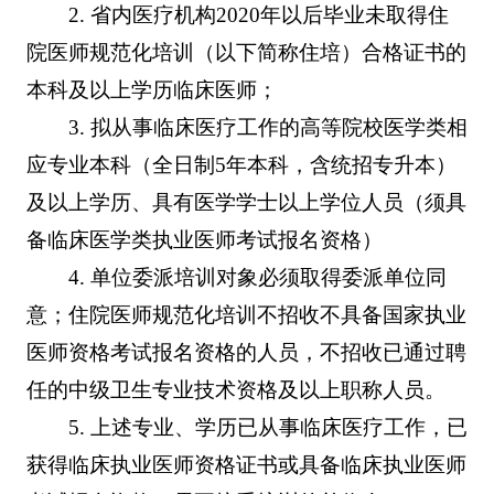
2. 省内医疗机构2020年以后毕业未取得住
院医师规范化培训（以下简称住培）合格证书的
本科及以上学历临床医师；
3. 拟从事临床医疗工作的高等院校医学类相
应专业本科（全日制5年本科，含统招专升本）
及以上学历、具有医学学士以上学位人员（须具
备临床医学类执业医师考试报名资格）
4. 单位委派培训对象必须取得委派单位同
意；住院医师规范化培训不招收不具备国家执业
医师资格考试报名资格的人员，不招收已通过聘
任的中级卫生专业技术资格及以上职称人员。
5. 上述专业、学历已从事临床医疗工作，已
获得临床执业医师资格证书或具备临床执业医师