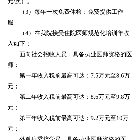
元/次）。
（3）每年一次免费体检：免费提供工作
服。
（4）在我院接受住院医师规范化培训年收
入如下：
面向社会招收人员，具备执业医师资格的医
师：
第一年收入税前最高可达：7.5万元至8.6万
元；
第二年收入税前最高可达：8.6万元至9.8万
元；
第三年收入税前最高可达：9.2万元至10万
元；
外单位委培学员，具备执业医师资格的医