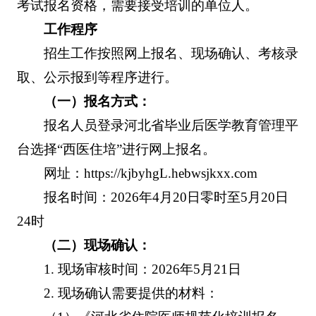
考试报名资格，需要接受培训的单位人。
工作程序
招生工作按照网上报名、现场确认、考核录
取、公示报到等程序进行。
（一）报名方式：
报名人员登录河北省毕业后医学教育管理平
台选择“西医住培”进行网上报名。
网址：https://kjbyhgL.hebwsjkxx.com
报名时间：2026年4月20日零时至5月20日
24时
（二）现场确认：
1. 现场审核时间：2026年5月21日
2. 现场确认需要提供的材料：