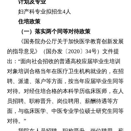
计划及专业
妇产科专业拟招生4人
住培政策
（一）落实两个同等对待政策
《国务院办公厅关于加快医学教育创新发展
的指导意见》（国办发〔2020〕34号）文件提
出：“面向社会招收的普通高校应届毕业生培训
对象培训合格当年在医疗卫生机构就业的，在招
聘、派遣、落户等方面，按当年应届毕业生同等
对待。对经住培合格的本科学历临床医师，在人
员招聘、职称晋升、岗位聘用、薪酬待遇等方
面，与临床医学、中医专业学位硕士研究生同等
对待。”
我院在人员招聘、职称晋升、岗位聘用、薪