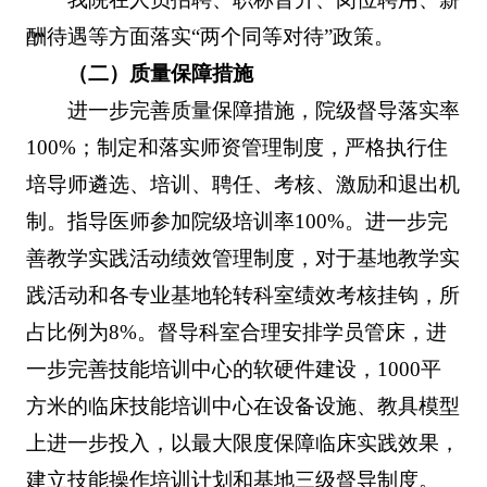
酬待遇等方面落实“两个同等对待”政策。
（二）质量保障措施
进一步完善质量保障措施，院级督导落实率
100%；制定和落实师资管理制度，严格执行住
培导师遴选、培训、聘任、考核、激励和退出机
制。指导医师参加院级培训率100%。进一步完
善教学实践活动绩效管理制度，对于基地教学实
践活动和各专业基地轮转科室绩效考核挂钩，所
占比例为8%。督导科室合理安排学员管床，进
一步完善技能培训中心的软硬件建设，1000平
方米的临床技能培训中心在设备设施、教具模型
上进一步投入，以最大限度保障临床实践效果，
建立技能操作培训计划和基地三级督导制度。