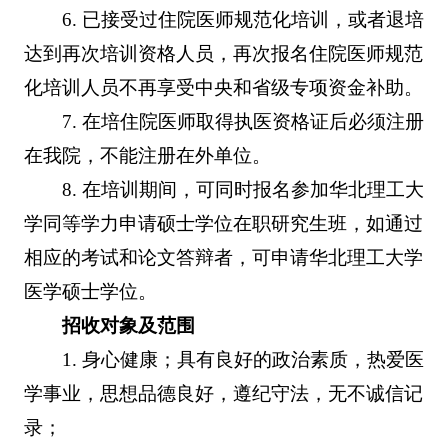
6. 已接受过住院医师规范化培训，或者退培
达到再次培训资格人员，再次报名住院医师规范
化培训人员不再享受中央和省级专项资金补助。
7. 在培住院医师取得执医资格证后必须注册
在我院，不能注册在外单位。
8. 在培训期间，可同时报名参加华北理工大
学同等学力申请硕士学位在职研究生班，如通过
相应的考试和论文答辩者，可申请华北理工大学
医学硕士学位。
招收对象及范围
1. 身心健康；具有良好的政治素质，热爱医
学事业，思想品德良好，遵纪守法，无不诚信记
录；