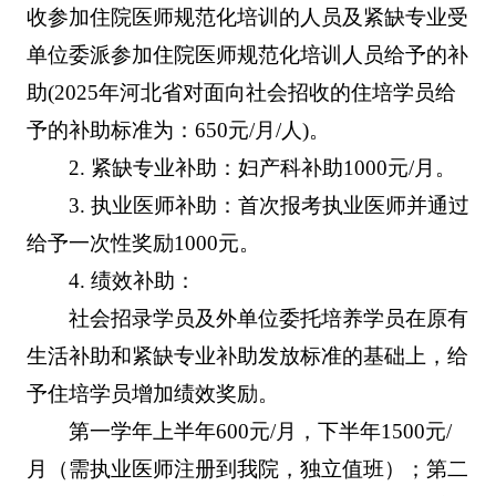
收参加住院医师规范化培训的人员及紧缺专业受
单位委派参加住院医师规范化培训人员给予的补
助(2025年河北省对面向社会招收的住培学员给
予的补助标准为：650元/月/人)。
2. 紧缺专业补助：妇产科补助1000元/月。
3. 执业医师补助：首次报考执业医师并通过
给予一次性奖励1000元。
4. 绩效补助：
社会招录学员及外单位委托培养学员在原有
生活补助和紧缺专业补助发放标准的基础上，给
予住培学员增加绩效奖励。
第一学年上半年600元/月，下半年1500元/
月（需执业医师注册到我院，独立值班）；第二