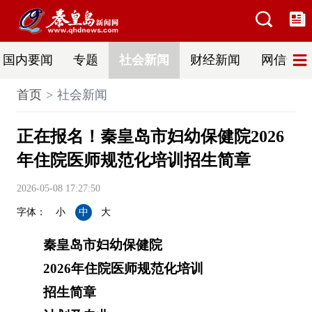
国内要闻
专题
社会新闻
财经新闻
网信普法
首页
社会新闻
正在报名！秦皇岛市妇幼保健院2026
年住院医师规范化培训招生简章
2026-05-08 17:27:50
字体：
小
中
大
秦皇岛市妇幼保健院
2026年住院医师规范化培训
招生简章