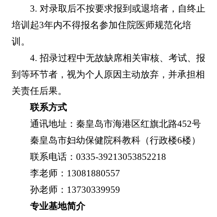
3. 对录取后不按要求报到或退培者，自终止
培训起3年内不得报名参加住院医师规范化培
训。
4. 招录过程中无故缺席相关审核、考试、报
到等环节者，视为个人原因主动放弃，并承担相
关责任后果。
联系方式
通讯地址：秦皇岛市海港区红旗北路452号
秦皇岛市妇幼保健院科教科（行政楼6楼）
联系电话：0335-39213053852218
李老师：13081880557
孙老师：13730339959
专业基地简介