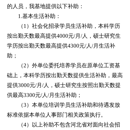
的人员，我基地提供以下补助：
1.基本生活补助：
（1）社会化招录学员生活补助，本科学历
按出勤天数最高提供4000元/月/人，硕士研究生
学历按出勤天数最高提供4300元/人/月生活补
助；
（2）外单位委托培养学员在原单位工资基
础上，本科学历按出勤天数提供生活补助，最高
提供3000元/月/人，硕士研究生按照出勤天数提
供最高3300元/人/月生活补助；
（3）本单位培训学员生活补助和待遇发放
标准依据本单位人事部门相关政策执行。
（4）以上补助不包含河北省对面向社会招