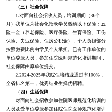
（三）社会保障
1.对面向社会招收人员，培训期间（36个
月）我单位为社会化招录学员缴纳以下保险：五
险一金（养老保险、医疗保险、生育保险、工伤
保险、失业保险、住房公积金），个人负担部分
按照缴费比例由学员个人承担。已有工作单位的
单位委派人员，参加住院医师规范化培训期间，
社会保障由原单位提交。
2.2024-2025年我院住培结业通过率100%，
全省排名第一，优秀结业生择优招聘。
（
四）生活保障
对面向社会招收参加住院医师规范化培训的
人员及受单位委派参加住院住院医师规范化培训