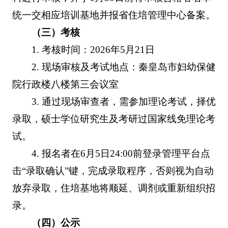
统一交相应培训基地并报省住培管理中心备案。
（三）考核
1. 考核时间：2026年5月21日
2. 现场审核及考试地点：秦皇岛市妇幼保健
院行政楼八楼第三会议室
3. 通过现场审查者，需参加理论考试，择优
录取，硕士学位研究生及考研过国家线免理论考
试。
4. 报名者在6月5日24:00前登录管理平台点
击“录取确认”键，完成录取程序，否则视为自动
放弃录取，住培基地将顺延、调剂或重新组织招
录。
（四）公示