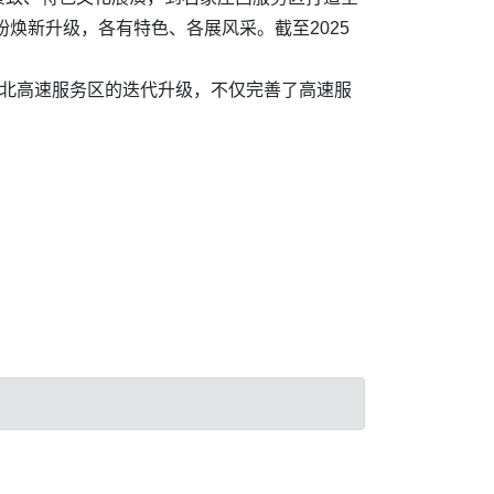
焕新升级，各有特色、各展风采。截至2025
河北高速服务区的迭代升级，不仅完善了高速服