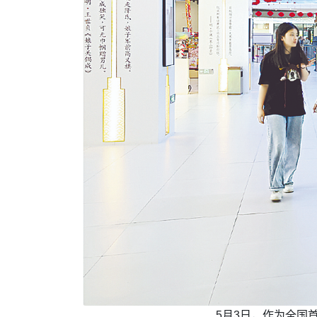
5月3日，作为全国