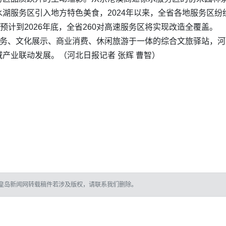
湖服务区引入地方特色美食，2024年以来，全省各地服务区纷纷
预计到2026年底，全省260对高速服务区将实现改造全覆盖。
服务、文化展示、商业消费、休闲旅游于一体的综合文旅驿站，
产业联动发展。（河北日报记者 张辉 曹智）
皇岛新闻网转载稿件若涉及版权，请联系我们删除。