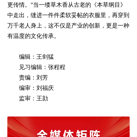
更传情。”当一缕草木香从古老的《本草纲目》
中走出，缝进一件件柔软妥帖的衣服里，再穿到
万千老人身上，这不仅是产业的创新，更是一种
有温度的文化传承。
编辑：王剑猛
见习编辑：张程程
责编：刘芳
编审：刘福庆
监审：王勍