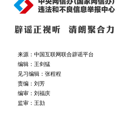
来源：中国互联网联合辟谣平台
编辑：王剑猛
见习编辑：张程程
责编：刘芳
编审：刘福庆
监审：王勍