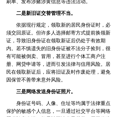
刷单、发布涉赌涉黄信息等违法活动。
二是新旧证交替管理不当。
依据现行规定，领取新的居民身份证时，必
须交回原证。但许多人选择邮寄方式提前换领新
证，导致旧身份证在领取新证后仍处于有效期
内。若不慎遗失的旧身份证被不法分子捡到，很
有可能被倒卖、冒用，甚至进行个体工商户注
册、网贷申请等，进而引发法律与信用风险。居
民在领取新证后，应将旧证及时作废处理，避免
因保管不善带来意外风险。
三是网络发送身份证照片。
身份证号码、人像、住址等均属于法律重点
保护的敏感个人信息，一旦通过社交平台等网络