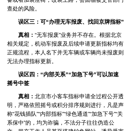
查处的风险。
误区三：可“办理无车报废、找回京牌指标”
真相：
“无车报废”业务并不存在。根据北京
相关规定，机动车报废及后续申请更新指标均有
正规流程，本人名下并无车辆或车辆尚未报废则
无法办理指标更新。
误区四：“内部关系”“加急下号”可以加速
摇号中签
真相：
北京市小客车指标申请全过程公开透
明，严格依照摇号或积分排序规则进行，凡是声
称“花钱插队”“内部指标”“绿色通道”“加急下号”“关
系保中”的，均为诈骗，不法分子往往伪造公