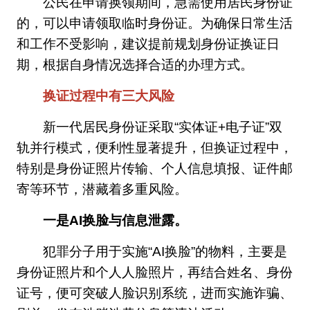
公民在申请换领期间，急需使用居民身份证
的，可以申请领取临时身份证。为确保日常生活
和工作不受影响，建议提前规划身份证换证日
期，根据自身情况选择合适的办理方式。
换证过程中有三大风险
新一代居民身份证采取“实体证+电子证”双
轨并行模式，便利性显著提升，但换证过程中，
特别是身份证照片传输、个人信息填报、证件邮
寄等环节，潜藏着多重风险。
一是AI换脸与信息泄露。
犯罪分子用于实施“AI换脸”的物料，主要是
身份证照片和个人人脸照片，再结合姓名、身份
证号，便可突破人脸识别系统，进而实施诈骗、