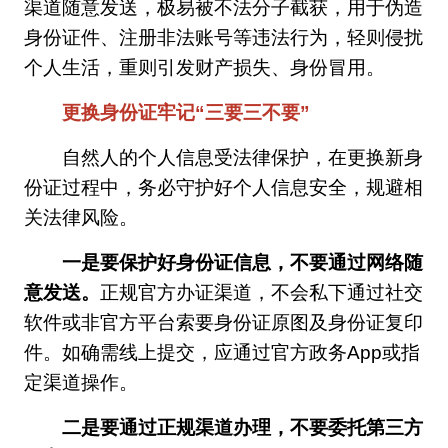
渠道随意发送，极易被不法分子截获，用于伪造
身份证件、注册非法账号等违法行为，轻则侵扰
个人生活，重则引发财产损失、身份冒用。
更换身份证牢记“三要三不要”
自然人的个人信息受法律保护，在更换新身
份证过程中，务必守护好个人信息安全，规避相
关法律风险。
一是要保护好身份证信息，不要通过网络随
意发送。
正规官方办证渠道，不会私下通过社交
软件或非官方平台索要身份证原图及身份证复印
件。如确需线上提交，应通过官方政务App或指
定渠道操作。
二是要通过正规渠道办理，不要委托第三方