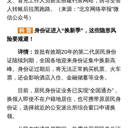
文、冒充工作人员甚至搭建钓鱼网站，诱导受害
人转账后拉黑跑路。（来源：“北京网络举报”微
信公众号）
科 普
身份证进入“换新季”，这些隐形风
险要规避！
详情：
首批有效期20年的第二代居民身份
证陆续到期，全国各地迎来身份证集中换新高
峰。身份证过期后，将无法正常购买机票、火车
票，还会影响酒店入住、金融储蓄等业务。
目前，居民身份证业务已实现“全国通办”，
换领人即使不在户籍地居住，也可携带原居民身
份证，选择就近的公安派出所综合窗口申请换
领。