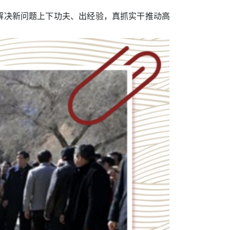
解决新问题上下功夫、出经验，真抓实干推动高