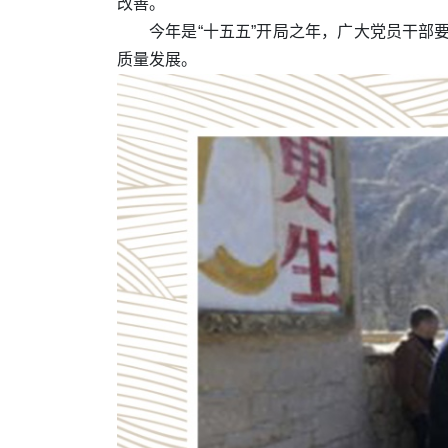
改善。
今年是“十五五”开局之年，广大党员干
质量发展。