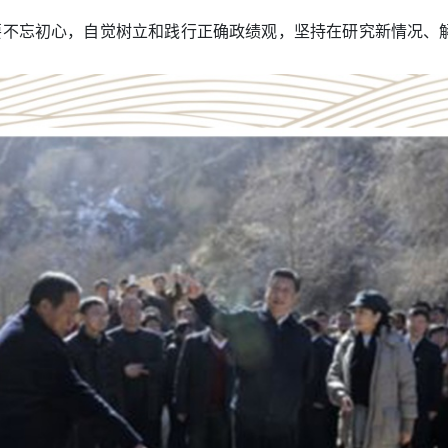
部要不忘初心，自觉树立和践行正确政绩观，坚持在研究新情况、