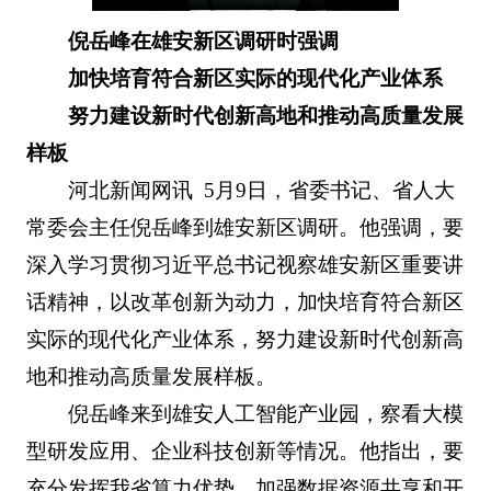
倪岳峰在雄安新区调研时强调
加快培育符合新区实际的现代化产业体系
努力建设新时代创新高地和推动高质量发展
样板
河北新闻网讯 5月9日，省委书记、省人大
常委会主任倪岳峰到雄安新区调研。他强调，要
深入学习贯彻习近平总书记视察雄安新区重要讲
话精神，以改革创新为动力，加快培育符合新区
实际的现代化产业体系，努力建设新时代创新高
地和推动高质量发展样板。
倪岳峰来到雄安人工智能产业园，察看大模
型研发应用、企业科技创新等情况。他指出，要
充分发挥我省算力优势，加强数据资源共享和开