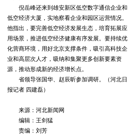
倪岳峰还来到雄安新区低空数字通信企业和
低空经济大厦，实地察看企业和园区运营情况。
他指出，要完善低空经济发展生态，培育拓展应
用场景，推进低空经济健康有序发展。要持续优
化营商环境，用好北京支撑条件，吸引高科技企
业和高层次人才，吸纳和集聚更多创新要素资
源，推动形成新的经济增长点。
省领导张国华、赵辰昕参加调研。
（河北日
报记者 四建磊）
来源：河北新闻网
编辑：王剑猛
责编：刘芳