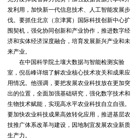
发利用，加快新一代信息技术、人工智能发展步
伐。要抓住北京（京津冀）国际科技创新中心扩
围契机，强化协同创新和产业协作，推进数字经
济和实体经济深度融合，培育发展新兴产业和未
来产业。
在中国科学院土壤大数据与智能检测实验
室，倪岳峰详细了解农业核心技术攻关和成果应
用情况。他强调，要把发展农业科技放在更加突
出的位置，全面加强基础研究，强化数字技术和
生物技术赋能，实现高水平农业科技自立自强。
要加快农业科技成果高效转化应用，推进基层农
技推广体系改革与建设，因地制宜发展农业新质
生产力。