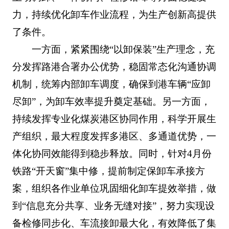
力，持续优化卸车作业流程，为生产创新高提供
了条件。
一方面，紧紧围绕“以卸保装”生产理念，充
分发挥路港合署办公优势，稳固常态化沟通协调
机制，统筹内部卸车调度，确保到港车辆“应卸
尽卸”，为卸车效率提升奠定基础。另一方面，
持续发挥专业化煤炭港区协同作用，科学开展生
产组织，最大程度发挥多港区、多通道优势，一
体化协同效能得到稳步释放。同时，针对4月份
铁路“开天窗”集中修，提前制定保卸车承接方
案，组织各作业单位巩固细化卸车提效举措，做
到“信息充分共享、业务无缝对接”，努力实现设
备检修同步化、车流接卸最大化，有效降低了集