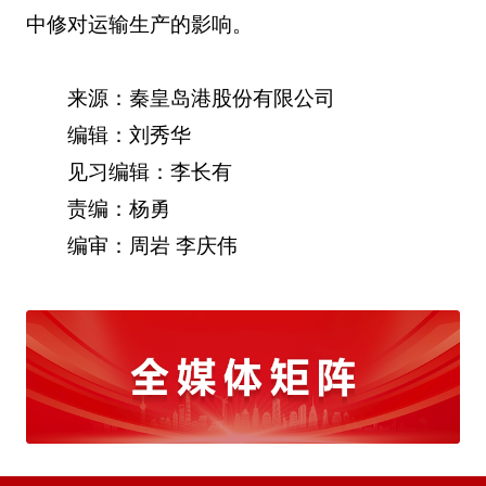
中修对运输生产的影响。
来源：秦皇岛港股份有限公司
编辑：刘秀华
见习编辑：李长有
责编：杨勇
编审：周岩 李庆伟