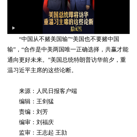
“中国从不赌美国输”“美国也不要赌中国
输”，“合作是中美两国唯一正确选择，共赢才能
通向更好未来。”美国总统特朗普访华前夕，重
温习近平主席的这些论断。
来源：人民日报客户端
编辑：王剑猛
责编：刘芳
编审：刘福庆
监审：王志起 王勍