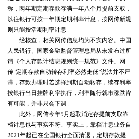
称，两年期定期存款存满一年八个月提前支取，
以往银行可按一年期定期利率计息，按网传新规
则只能按活期利率计息。
经核查，相关网传信息均为不实内容。中国
人民银行、国家金融监督管理总局从未发布过所
谓《个人存款计结息规则统一规范》文件。网
传“定期存款自动转存利率必然走低”说法并不严
谨，存款办理时若选择到期自动转存，续存利率
按银行当日挂牌利率执行，利率随行就市涨跌皆
有可能，并非只会下调。
此外，网传今年5月起取消定存提前支取靠
档计息也与事实不符。事实上，靠档计息业务自
2021年起已在全国银行全面清退，定期存款提