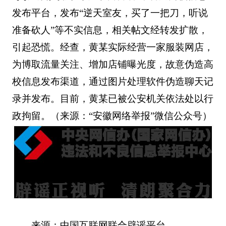
发布平台，发布“逆天室友，买了一把刀，听说
准备砍人”等不实信息，相关帖文经转发扩散，
引起恐慌。经查，黄某实际经营一家服装网店，
为博取流量关注、增加店铺曝光度，故意伪造高
校信息发布渠道，通过图片处理软件伪造聊天记
录并发布。目前，黄某已被公安机关依法处以行
政拘留。（来源：“安徽网络举报”微信公众号）
来源：中国互联网联合辟谣平台