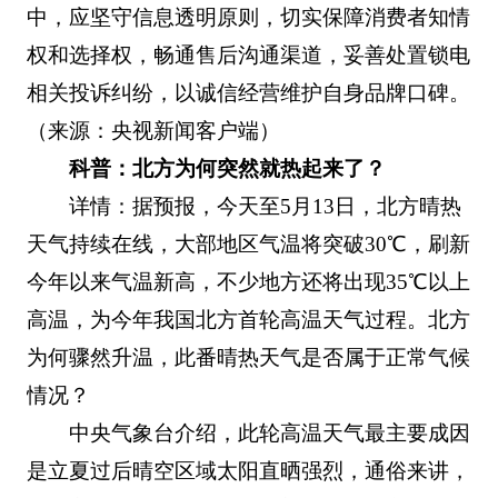
中，应坚守信息透明原则，切实保障消费者知情
权和选择权，畅通售后沟通渠道，妥善处置锁电
相关投诉纠纷，以诚信经营维护自身品牌口碑。
（来源：央视新闻客户端）
科普：北方为何突然就热起来了？
详情：据预报，今天至5月13日，北方晴热
天气持续在线，大部地区气温将突破30℃，刷新
今年以来气温新高，不少地方还将出现35℃以上
高温，为今年我国北方首轮高温天气过程。北方
为何骤然升温，此番晴热天气是否属于正常气候
情况？
中央气象台介绍，此轮高温天气最主要成因
是立夏过后晴空区域太阳直晒强烈，通俗来讲，