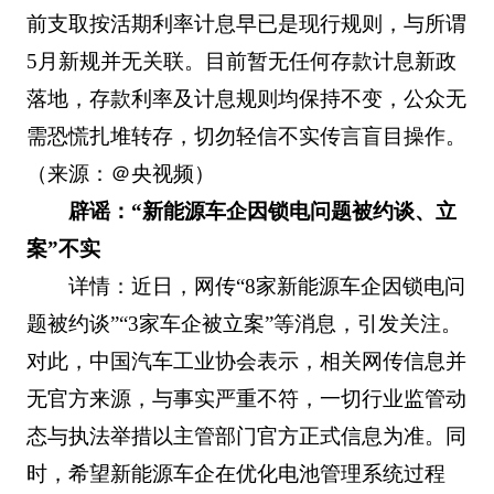
前支取按活期利率计息早已是现行规则，与所谓
5月新规并无关联。目前暂无任何存款计息新政
落地，存款利率及计息规则均保持不变，公众无
需恐慌扎堆转存，切勿轻信不实传言盲目操作。
（来源：＠央视频）
辟谣：“新能源车企因锁电问题被约谈、立
案”不实
详情：近日，网传“8家新能源车企因锁电问
题被约谈”“3家车企被立案”等消息，引发关注。
对此，中国汽车工业协会表示，相关网传信息并
无官方来源，与事实严重不符，一切行业监管动
态与执法举措以主管部门官方正式信息为准。同
时，希望新能源车企在优化电池管理系统过程