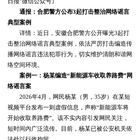
日报”微信公众号）
通报：合肥警方公布3起打击整治网络谣言
典型案例
详情：近日，安徽合肥警方公开曝光3起打
击整治网络谣言典型案例，依法严厉打击编造传
播网络谣言违法犯罪行为，切实维护清朗和谐网
络空间环境。
案例一：杨某编造“新能源车收取养路费”网
络谣言案
2026年4月，网民杨某（男，35岁）在某短
视频平台发布一则虚假信息，声称“新能源车将
开始收取养路费”。该不实内容引发网民关注，
短时间内广泛流传。目前，杨某已被公安机关依
法处以行政拘留。