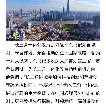
长三角一体化发展是习近平总书记亲自谋
划、亲自部署、亲自推动的重大国家战略。党的
十八大以来，总书记多次深入沪苏浙皖三省一市
考察调研，为长三角一体化发展指明前进方向。
他强调，“长三角区域要加强科技创新和产业创
新跨区域协同”。他要求，“推动长三角一体化发
展取得新的重大突破，在中国式现代化中走在前
列，更好发挥先行探路、引领示范、辐射带动作