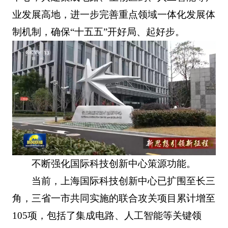
业发展高地，进一步完善重点领域一体化发展体
制机制，确保“十五五”开好局、起好步。
不断强化国际科技创新中心策源功能。
当前，上海国际科技创新中心已扩围至长三
角，三省一市共同实施的联合攻关项目累计增至
105项，包括了集成电路、人工智能等关键领