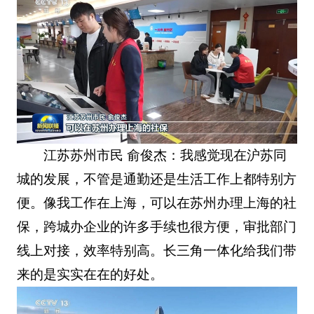
江苏苏州市民 俞俊杰：我感觉现在沪苏同
城的发展，不管是通勤还是生活工作上都特别方
便。像我工作在上海，可以在苏州办理上海的社
保，跨城办企业的许多手续也很方便，审批部门
线上对接，效率特别高。长三角一体化给我们带
来的是实实在在的好处。