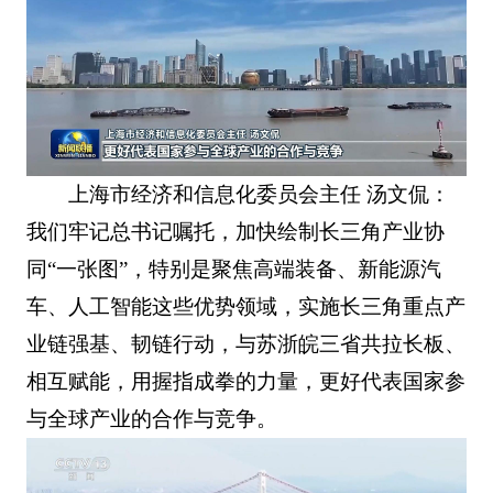
上海市经济和信息化委员会主任 汤文侃：
我们牢记总书记嘱托，加快绘制长三角产业协
同“一张图”，特别是聚焦高端装备、新能源汽
车、人工智能这些优势领域，实施长三角重点产
业链强基、韧链行动，与苏浙皖三省共拉长板、
相互赋能，用握指成拳的力量，更好代表国家参
与全球产业的合作与竞争。