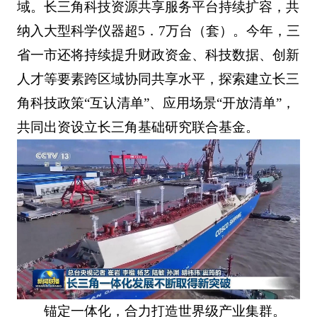
域。长三角科技资源共享服务平台持续扩容，共
纳入大型科学仪器超5．7万台（套）。今年，三
省一市还将持续提升财政资金、科技数据、创新
人才等要素跨区域协同共享水平，探索建立长三
角科技政策“互认清单”、应用场景“开放清单”，
共同出资设立长三角基础研究联合基金。
锚定一体化，合力打造世界级产业集群。