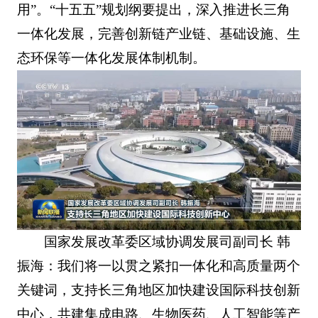
用”。“十五五”规划纲要提出，深入推进长三角
一体化发展，完善创新链产业链、基础设施、生
态环保等一体化发展体制机制。
国家发展改革委区域协调发展司副司长 韩
振海：我们将一以贯之紧扣一体化和高质量两个
关键词，支持长三角地区加快建设国际科技创新
中心，共建集成电路、生物医药、人工智能等产