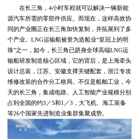
在长三角，4小时车程就可以解决一辆新能
源汽车所需的零部件供应。而现在，这样高效协
同的产业圈正在长三角加快复制，并拓展到了多
个产业。LNG运输船被誉为造船业“皇冠上的明
珠”之一，如今，长三角已跻身全球高端LNG运
输船研发制造核心区域，它的背后，是上海牵头
设计总装，江苏、安徽支撑关键配套，浙江专攻
维修改装的合作分工格局。不仅是船舶工业，今
天的长三角，集成电路、人工智能产业规模分别
占到全国的约3／5和1／3，大飞机、海工装备
等26个国家先进制造业集群集聚成势。