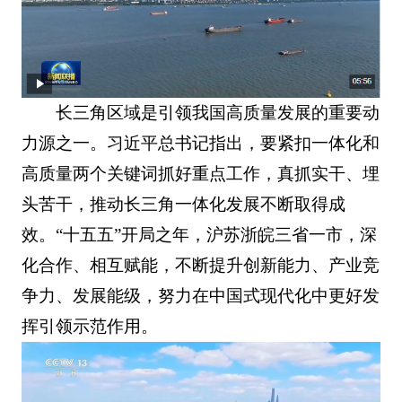
长三角区域是引领我国高质量发展的重要动
力源之一。习近平总书记指出，要紧扣一体化和
高质量两个关键词抓好重点工作，真抓实干、埋
头苦干，推动长三角一体化发展不断取得成
效。“十五五”开局之年，沪苏浙皖三省一市，深
化合作、相互赋能，不断提升创新能力、产业竞
争力、发展能级，努力在中国式现代化中更好发
挥引领示范作用。