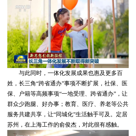
与此同时，一体化发展成果也惠及更多百
姓，长三角“跨省通办”事项不断扩展，社保、医
保、户籍等高频事项“一地受理、跨省通办”，让
群众少跑腿、好办事；教育、医疗、养老等公共
服务共建共享，让“同城化”生活触手可及。定居
苏州，在上海工作的俞俊杰，对此很有感触。