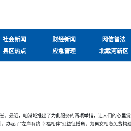
社会新闻
财经新闻
网信普法
县区热点
应急管理
北戴河新区
美誉。最近，咱港城推出了为此服务的两项举措，让人们的心里
，办起了“左岸有约 幸福相伴”公益征婚角，为男女相恋免费构建