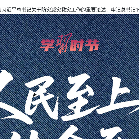
习近平总书记关于防灾减灾救灾工作的重要论述，牢记总书记“