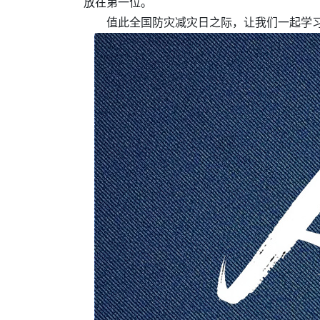
放在第一位。
值此全国防灾减灾日之际，让我们一起学习