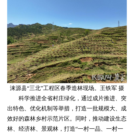
涞源县“三北”工程区春季造林现场。王铁军 摄
科学推进全省村庄绿化，通过成片推进、突
出特色、优化机制等举措，打造一批规模大、成
效好的森林乡村示范片区。同时，推动建设生态
林、经济林、景观林，打造“一村一品、一村一