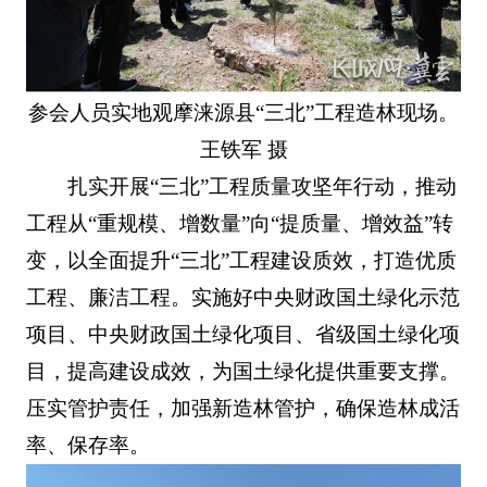
参会人员实地观摩涞源县“三北”工程造林现场。
王铁军 摄
扎实开展“三北”工程质量攻坚年行动，推动
工程从“重规模、增数量”向“提质量、增效益”转
变，以全面提升“三北”工程建设质效，打造优质
工程、廉洁工程。实施好中央财政国土绿化示范
项目、中央财政国土绿化项目、省级国土绿化项
目，提高建设成效，为国土绿化提供重要支撑。
压实管护责任，加强新造林管护，确保造林成活
率、保存率。