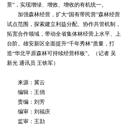
景”，实现增绿、增效、增收的有机统一。
加强森林经营，扩大“国有带民营”森林经营
试点范围，探索建立利益分配、协作共管机制，
拓宽合作领域，带动全省集体林经营上水平、上
台阶。雄安新区全面提升“千年秀林”质量，打
造“华北平原森林可持续经营样板”。（记者 吴
新光 通讯员 王铁军）
来源：冀云
编辑：王俏
责编：刘芳
编审：刘福庆
监审：王勍