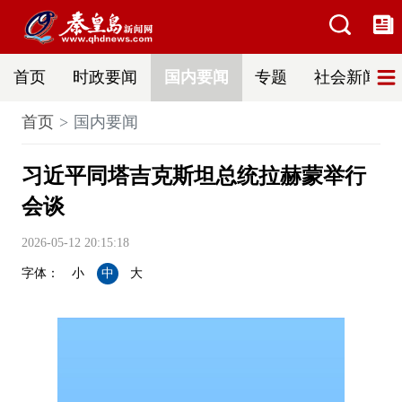
首页
时政要闻
国内要闻
专题
社会新闻
首页
国内要闻
习近平同塔吉克斯坦总统拉赫蒙举行
会谈
2026-05-12 20:15:18
字体：
小
中
大