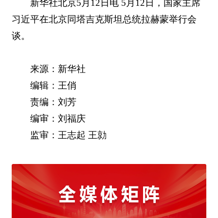
新华社北京5月12日电 5月12日，国家主席
习近平在北京同塔吉克斯坦总统拉赫蒙举行会
谈。
来源：新华社
编辑：王俏
责编：刘芳
编审：刘福庆
监审：王志起 王勍