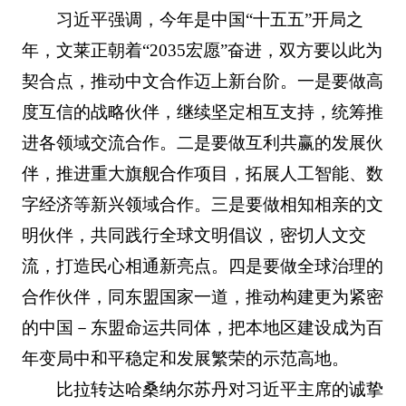
习近平强调，今年是中国“十五五”开局之
年，文莱正朝着“2035宏愿”奋进，双方要以此为
契合点，推动中文合作迈上新台阶。一是要做高
度互信的战略伙伴，继续坚定相互支持，统筹推
进各领域交流合作。二是要做互利共赢的发展伙
伴，推进重大旗舰合作项目，拓展人工智能、数
字经济等新兴领域合作。三是要做相知相亲的文
明伙伴，共同践行全球文明倡议，密切人文交
流，打造民心相通新亮点。四是要做全球治理的
合作伙伴，同东盟国家一道，推动构建更为紧密
的中国－东盟命运共同体，把本地区建设成为百
年变局中和平稳定和发展繁荣的示范高地。
比拉转达哈桑纳尔苏丹对习近平主席的诚挚