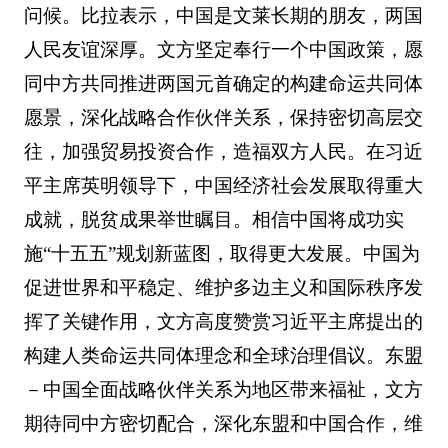
问候。比拉表示，中国是文莱长期的朋友，两国
人民友谊深厚。文方坚定奉行一个中国政策，愿
同中方共同推进两国元首确定的构建命运共同体
愿景，深化战略合作伙伴关系，保持密切高层交
往，加强贸易投资合作，造福双方人民。在习近
平主席英明领导下，中国经济社会发展取得重大
成就，脱贫成果举世瞩目。相信中国将成功实
施“十五五”规划新蓝图，取得更大发展。中国为
促进世界和平稳定、维护多边主义和国际秩序发
挥了关键作用，文方高度赞赏习近平主席提出的
构建人类命运共同体理念和全球治理倡议。东盟
－中国全面战略伙伴关系为地区带来福祉，文方
期待同中方密切配合，深化东盟和中国合作，维