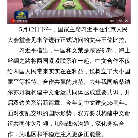
5月12日下午，国家主席习近平在北京人民
大会堂会见来华进行正式访问的文莱王储比拉。
习近平指出，中国和文莱是亲密邻邦，海上
丝绸之路将两国紧紧联系在一起。中文合作不仅
给两国人民带来实实在在利益，也树立了大小国
家平等相待、合作共赢的典范。去年我同哈桑纳
尔苏丹就构建中文命运共同体达成重要共识，开
启双边关系崭新篇章。今年是中文建交35周年。
面对变乱交织的国际形势，双方要以构建中文命
运共同体为引领，加强战略沟通，深化务实合
作，为地区和平稳定注入更多正能量。